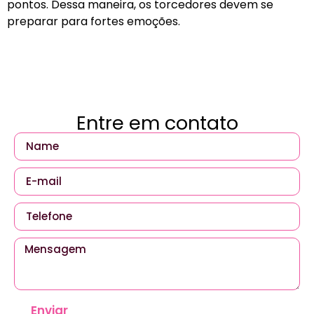
pontos. Dessa maneira, os torcedores devem se
preparar para fortes emoções.
Entre em contato
Enviar