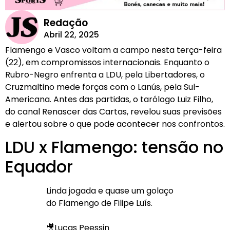
Redação
Abril 22, 2025
Flamengo e Vasco voltam a campo nesta terça-feira
(22), em compromissos internacionais. Enquanto o
Rubro-Negro enfrenta a LDU, pela Libertadores, o
Cruzmaltino mede forças com o Lanús, pela Sul-
Americana. Antes das partidas, o tarólogo Luiz Filho,
do canal Renascer das Cartas, revelou suas previsões
e alertou sobre o que pode acontecer nos confrontos.
LDU x Flamengo: tensão no
Equador
Linda jogada e quase um golaço
do Flamengo de Filipe Luís.
🎥Lucas Peessin