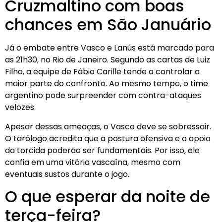
Cruzmaltino com boas
chances em São Januário
Já o embate entre Vasco e Lanús está marcado para
as 21h30, no Rio de Janeiro. Segundo as cartas de Luiz
Filho, a equipe de Fábio Carille tende a controlar a
maior parte do confronto. Ao mesmo tempo, o time
argentino pode surpreender com contra-ataques
velozes.
Apesar dessas ameaças, o Vasco deve se sobressair.
O tarólogo acredita que a postura ofensiva e o apoio
da torcida poderão ser fundamentais. Por isso, ele
confia em uma vitória vascaína, mesmo com
eventuais sustos durante o jogo.
O que esperar da noite de
terça-feira?