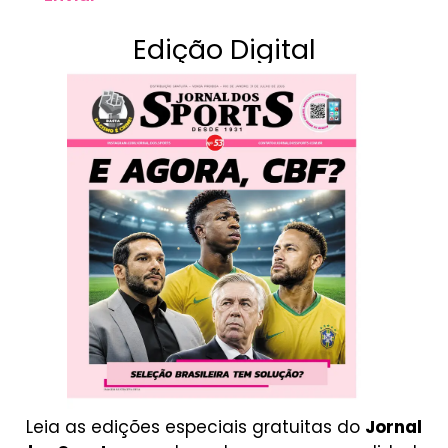
Edição Digital
Leia as edições especiais gratuitas do
Jornal