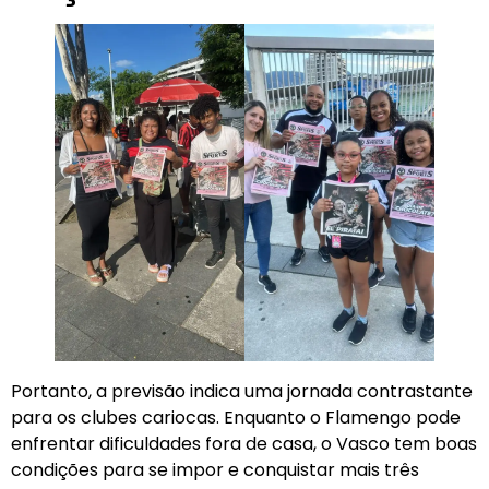
Portanto, a previsão indica uma jornada contrastante
para os clubes cariocas. Enquanto o Flamengo pode
enfrentar dificuldades fora de casa, o Vasco tem boas
condições para se impor e conquistar mais três