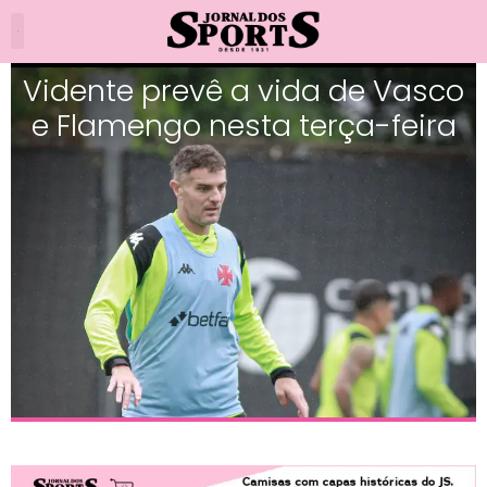
Vidente prevê a vida de Vasco
e Flamengo nesta terça-feira