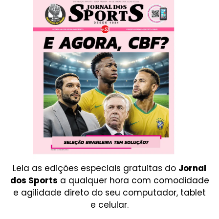
Leia as edições especiais gratuitas do
Jornal
dos Sports
a qualquer hora com comodidade
e agilidade direto do seu computador, tablet
e celular.