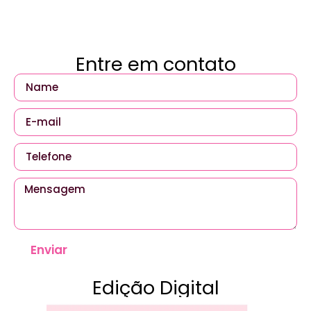
Entre em contato
Enviar
Edição Digital