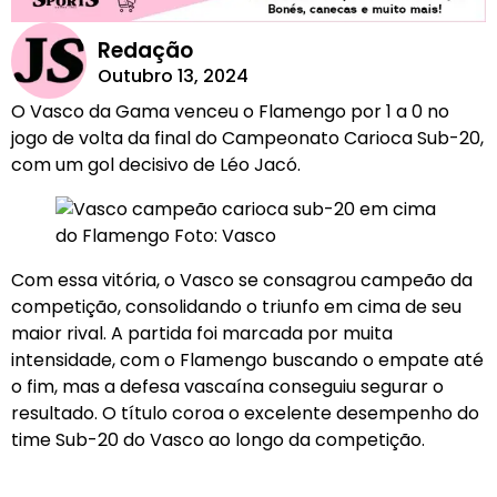
Redação
Outubro 13, 2024
O Vasco da Gama venceu o Flamengo por 1 a 0 no
jogo de volta da final do Campeonato Carioca Sub-20,
com um gol decisivo de Léo Jacó.
Com essa vitória, o Vasco se consagrou campeão da
competição, consolidando o triunfo em cima de seu
maior rival. A partida foi marcada por muita
intensidade, com o Flamengo buscando o empate até
o fim, mas a defesa vascaína conseguiu segurar o
resultado. O título coroa o excelente desempenho do
time Sub-20 do Vasco ao longo da competição.