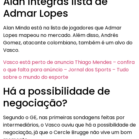
Alan integras lista de
Admar Lopes
Alan Minda está na lista de jogadores que Admar
Lopes mapeou no mercado. Além disso, Andrés
Gomez, atacante colombiano, também é um alvo do
Vasco.
Vasco está perto de anuncia Thiago Mendes – confira
o que falta para anúncio – Jornal dos Sports – Tudo
sobre o mundo do esporte
Há a possibilidade de
negociação?
Segundo o GE, nas primeiras sondagens feitas por
intermediários, o Vasco ouviu que há a possibilidade de
negociação, já que o Cercle Brugge não vive um bom