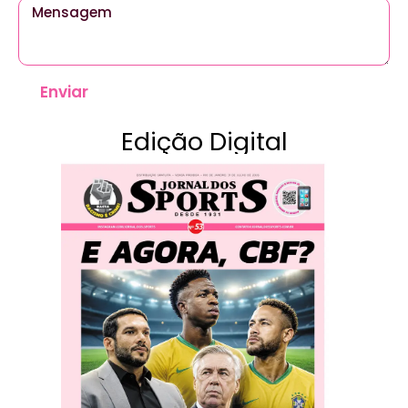
Enviar
Edição Digital