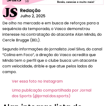
Redação
Julho 2, 2025
De olho no mercado e em busca de reforços para a
sequência da temporada, o Vasco demonstrou
interesse na contratação do atacante Alan Minda, do
Cercle Brugge (BEL).
Segundo informações do jornalista Joel Silva, do canal
“Colina em Foco”, a direção do Vasco acredita que
Minda tem o perfil que o clube busca: um atacante
com velocidade, drible e que atue pelos lados do
campo.
Ver essa foto no Instagram
Uma publicação compartilhada por Jornal
dos Sports (@jornal.dos.sports)