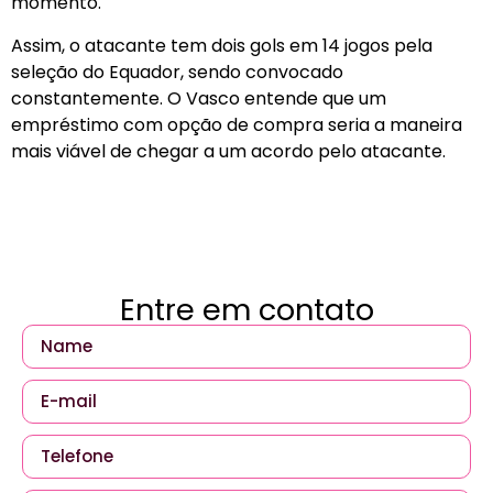
momento.
Assim, o atacante tem dois gols em 14 jogos pela
seleção do Equador, sendo convocado
constantemente. O Vasco entende que um
empréstimo com opção de compra seria a maneira
mais viável de chegar a um acordo pelo atacante.
Entre em contato