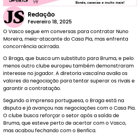
Redação
Fevereiro 18, 2025
O Vasco segue em conversas para contratar Nuno
Moreira, meia-atacante do Casa Pia, mas enfrenta
concorrência acirrada.
O Braga, que busca um substituto para Bruma, e pelo
menos outro clube europeu também demonstraram
interesse no jogador. A diretoria vascaína avalia os
valores da negociação para tentar superar os rivais e
garantir a contratação.
Segundo a imprensa portuguesa, o Braga está na
disputa e já avançou nas negociações com o Casa Pia.
O clube busca reforçar o setor após a saída de
Bruma, que esteve perto de acertar com o Vasco,
mas acabou fechando com o Benfica.