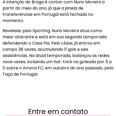
A intenção do Braga é contar com Nuno Moreira a
partir do meio do ano, já que a janela de
transferências em Portugal está fechada no
momento.
Revelado pelo Sporting, Nuno Moreira atua como
meia-atacante e está em sua segunda temporada
defendendo o Casa Pia. Pelo clube, já entrou em
campo 38 vezes, acumulando 11 gols e seis
assistências. Na atual temporada, balançou as redes
nove vezes, incluindo um hat-trick na goleada por 5 a
0 sobre o Amora FC, em outubro do ano passado, pela
Taça de Portugal.
Entre em contato