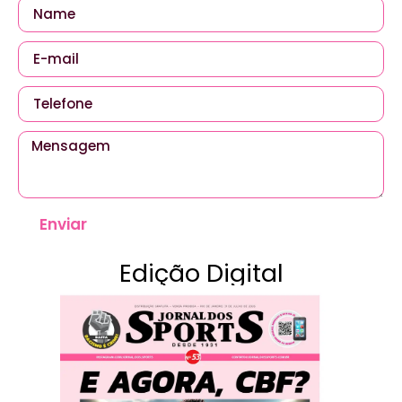
Enviar
Edição Digital