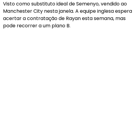
Visto como substituto ideal de Semenyo, vendido ao
Manchester City nesta janela. A equipe inglesa espera
acertar a contratação de Rayan esta semana, mas
pode recorrer a um plano B.