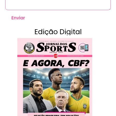
Enviar
Edição Digital