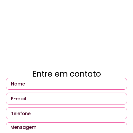
Entre em contato