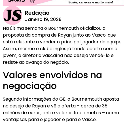
Redação
Janeiro 19, 2026
Na última semana o Bournemouth oficializou a
proposta da compra de Rayan junto ao Vasco, que
está relutante a vender o principal jogador da equipe.
Assim, mesmo o clube inglês já tendo acerto com o
jovem, a diretoria vascaína não deseja vendê-lo e
resiste ao avanço do negócio.
Valores envolvidos na
negociação
Segundo informações do GE, o Bournemouth aposta
no desejo de Rayan e vê a oferta – cerca de 35
milhões de euros, entre valores fixo e metas – como
vantajosas para o jogador e para o Vasco.