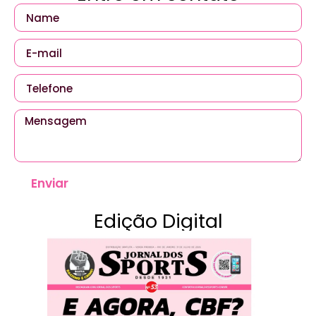
Enviar
Edição Digital