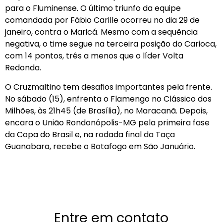
para o Fluminense. O último triunfo da equipe
comandada por Fábio Carille ocorreu no dia 29 de
janeiro, contra o Maricá. Mesmo com a sequência
negativa, o time segue na terceira posição do Carioca,
com 14 pontos, três a menos que o líder Volta
Redonda.
O Cruzmaltino tem desafios importantes pela frente.
No sábado (15), enfrenta o Flamengo no Clássico dos
Milhões, às 21h45 (de Brasília), no Maracanã. Depois,
encara o União Rondonópolis-MG pela primeira fase
da Copa do Brasil e, na rodada final da Taça
Guanabara, recebe o Botafogo em São Januário.
Entre em contato