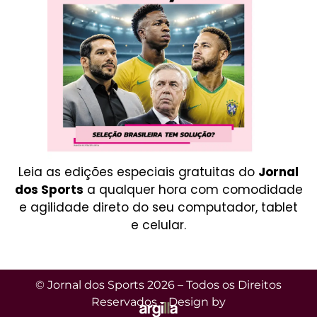
Leia as edições especiais gratuitas do
Jornal
dos Sports
a qualquer hora com comodidade
e agilidade direto do seu computador, tablet
e celular.
© Jornal dos Sports 2026 – Todos os Direitos
Reservados – Design by