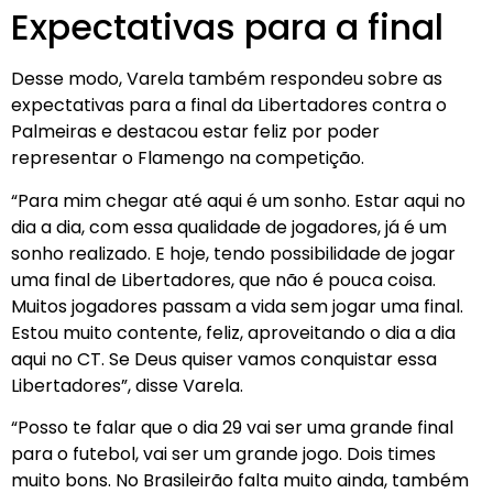
Expectativas para a final
Desse modo, Varela também respondeu sobre as
expectativas para a final da Libertadores contra o
Palmeiras e destacou estar feliz por poder
representar o Flamengo na competição.
“Para mim chegar até aqui é um sonho. Estar aqui no
dia a dia, com essa qualidade de jogadores, já é um
sonho realizado. E hoje, tendo possibilidade de jogar
uma final de Libertadores, que não é pouca coisa.
Muitos jogadores passam a vida sem jogar uma final.
Estou muito contente, feliz, aproveitando o dia a dia
aqui no CT. Se Deus quiser vamos conquistar essa
Libertadores”, disse Varela.
“Posso te falar que o dia 29 vai ser uma grande final
para o futebol, vai ser um grande jogo. Dois times
muito bons. No Brasileirão falta muito ainda, também