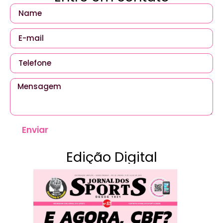
Enviar
Edição Digital