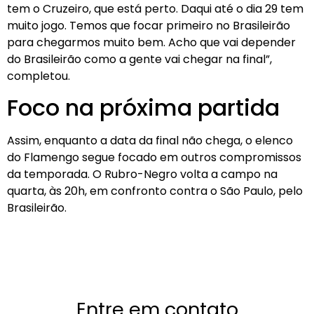
tem o Cruzeiro, que está perto. Daqui até o dia 29 tem
muito jogo. Temos que focar primeiro no Brasileirão
para chegarmos muito bem. Acho que vai depender
do Brasileirão como a gente vai chegar na final”,
completou.
Foco na próxima partida
Assim, enquanto a data da final não chega, o elenco
do Flamengo segue focado em outros compromissos
da temporada. O Rubro-Negro volta a campo na
quarta, às 20h, em confronto contra o São Paulo, pelo
Brasileirão.
Entre em contato