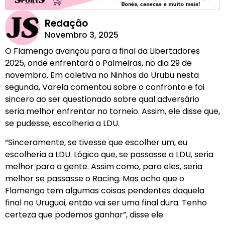
Redação
Novembro 3, 2025
O Flamengo avançou para a final da Libertadores
2025, onde enfrentará o Palmeiras, no dia 29 de
novembro. Em coletiva no Ninhos do Urubu nesta
segunda, Varela comentou sobre o confronto e foi
sincero ao ser questionado sobre qual adversário
seria melhor enfrentar no torneio. Assim, ele disse que,
se pudesse, escolheria a LDU.
“Sinceramente, se tivesse que escolher um, eu
escolheria a LDU. Lógico que, se passasse a LDU, seria
melhor para a gente. Assim como, para eles, seria
melhor se passasse o Racing. Mas acho que o
Flamengo tem algumas coisas pendentes daquela
final no Uruguai, então vai ser uma final dura. Tenho
certeza que podemos ganhar”, disse ele.