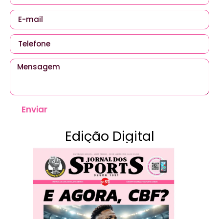
Enviar
Edição Digital