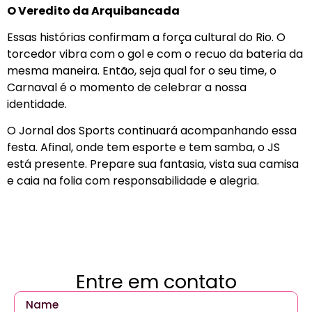
O Veredito da Arquibancada
Essas histórias confirmam a força cultural do Rio. O
torcedor vibra com o gol e com o recuo da bateria da
mesma maneira. Então, seja qual for o seu time, o
Carnaval é o momento de celebrar a nossa
identidade.
O Jornal dos Sports continuará acompanhando essa
festa. Afinal, onde tem esporte e tem samba, o JS
está presente. Prepare sua fantasia, vista sua camisa
e caia na folia com responsabilidade e alegria.
Entre em contato