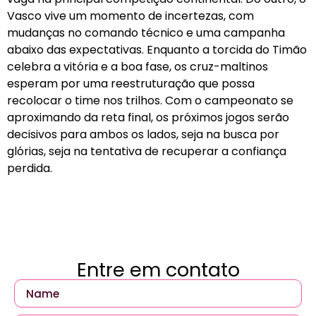
Vasco vive um momento de incertezas, com
mudanças no comando técnico e uma campanha
abaixo das expectativas. Enquanto a torcida do Timão
celebra a vitória e a boa fase, os cruz-maltinos
esperam por uma reestruturação que possa
recolocar o time nos trilhos. Com o campeonato se
aproximando da reta final, os próximos jogos serão
decisivos para ambos os lados, seja na busca por
glórias, seja na tentativa de recuperar a confiança
perdida.
Entre em contato