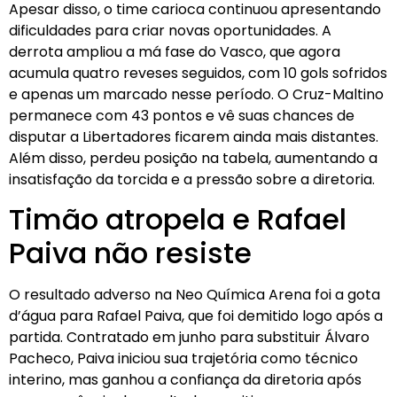
Apesar disso, o time carioca continuou apresentando
dificuldades para criar novas oportunidades. A
derrota ampliou a má fase do Vasco, que agora
acumula quatro reveses seguidos, com 10 gols sofridos
e apenas um marcado nesse período. O Cruz-Maltino
permanece com 43 pontos e vê suas chances de
disputar a Libertadores ficarem ainda mais distantes.
Além disso, perdeu posição na tabela, aumentando a
insatisfação da torcida e a pressão sobre a diretoria.
Timão atropela e Rafael
Paiva não resiste
O resultado adverso na Neo Química Arena foi a gota
d’água para Rafael Paiva, que foi demitido logo após a
partida. Contratado em junho para substituir Álvaro
Pacheco, Paiva iniciou sua trajetória como técnico
interino, mas ganhou a confiança da diretoria após