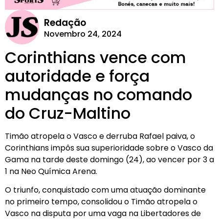
Redação
Novembro 24, 2024
Corinthians vence com
autoridade e força
mudanças no comando
do Cruz-Maltino
Timão atropela o Vasco e derruba Rafael paiva, o
Corinthians impôs sua superioridade sobre o Vasco da
Gama na tarde deste domingo (24), ao vencer por 3 a
1 na Neo Química Arena.
O triunfo, conquistado com uma atuação dominante
no primeiro tempo, consolidou o Timão atropela o
Vasco na disputa por uma vaga na Libertadores de