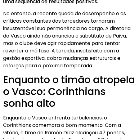
uma sequência de resultados positivos.
No entanto, a recente queda de desempenho e as
críticas constantes dos torcedores tornaram
insustentável sua permanência no cargo. A diretoria
do Vasco ainda não anunciou o substituto de Paiva,
mas o clube deve agir rapidamente para tentar
reverter a má fase. A torcida, insatisfeita com a
gestão esportiva, cobra mudanças estruturais e
reforços para a próxima temporada.
Enquanto o timão atropela
o Vasco: Corinthians
sonha alto
Enquanto o Vasco enfrenta turbulências, o
Corinthians comemora o bom momento. Com a
vitória, o time de Ramón Díaz alcançou 47 pontos,