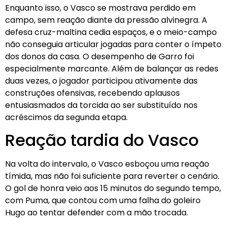
Enquanto isso, o Vasco se mostrava perdido em
campo, sem reação diante da pressão alvinegra. A
defesa cruz-maltina cedia espaços, e o meio-campo
não conseguia articular jogadas para conter o ímpeto
dos donos da casa. O desempenho de Garro foi
especialmente marcante. Além de balançar as redes
duas vezes, o jogador participou ativamente das
construções ofensivas, recebendo aplausos
entusiasmados da torcida ao ser substituído nos
acréscimos da segunda etapa.
Reação tardia do Vasco
Na volta do intervalo, o Vasco esboçou uma reação
tímida, mas não foi suficiente para reverter o cenário.
O gol de honra veio aos 15 minutos do segundo tempo,
com Puma, que contou com uma falha do goleiro
Hugo ao tentar defender com a mão trocada.