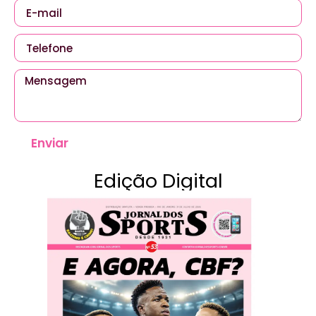
Enviar
Edição Digital