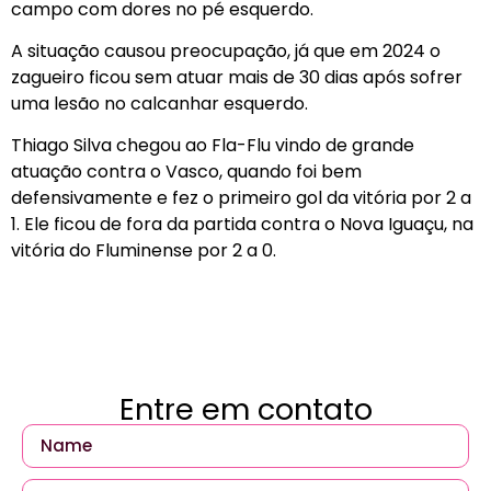
campo com dores no pé esquerdo.
A situação causou preocupação, já que em 2024 o
zagueiro ficou sem atuar mais de 30 dias após sofrer
uma lesão no calcanhar esquerdo.
Thiago Silva chegou ao Fla-Flu vindo de grande
atuação contra o Vasco, quando foi bem
defensivamente e fez o primeiro gol da vitória por 2 a
1. Ele ficou de fora da partida contra o Nova Iguaçu, na
vitória do Fluminense por 2 a 0.
Entre em contato