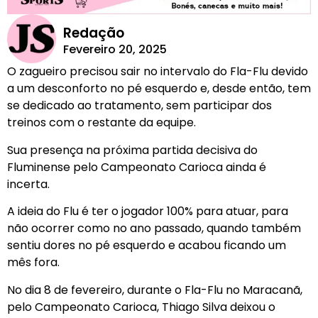
Redação
Fevereiro 20, 2025
O zagueiro precisou sair no intervalo do Fla-Flu devido
a um desconforto no pé esquerdo e, desde então, tem
se dedicado ao tratamento, sem participar dos
treinos com o restante da equipe.
Sua presença na próxima partida decisiva do
Fluminense pelo Campeonato Carioca ainda é
incerta.
A ideia do Flu é ter o jogador 100% para atuar, para
não ocorrer como no ano passado, quando também
sentiu dores no pé esquerdo e acabou ficando um
mês fora.
No dia 8 de fevereiro, durante o Fla-Flu no Maracanã,
pelo Campeonato Carioca, Thiago Silva deixou o