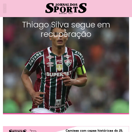
Thiago Silva segue em
recuperação