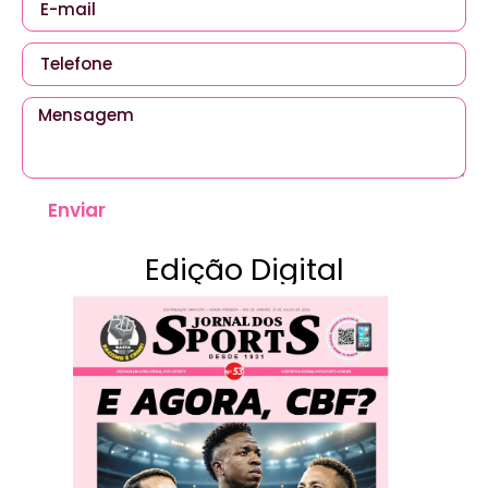
Enviar
Edição Digital