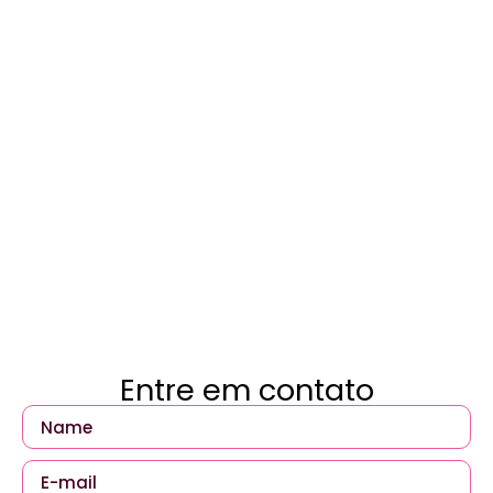
Entre em contato