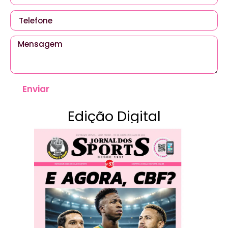
Enviar
Edição Digital