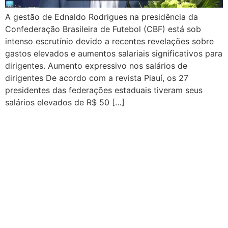
A gestão de Ednaldo Rodrigues na presidência da
Confederação Brasileira de Futebol (CBF) está sob
intenso escrutínio devido a recentes revelações sobre
gastos elevados e aumentos salariais significativos para
dirigentes. Aumento expressivo nos salários de
dirigentes De acordo com a revista Piauí, os 27
presidentes das federações estaduais tiveram seus
salários elevados de R$ 50 […]