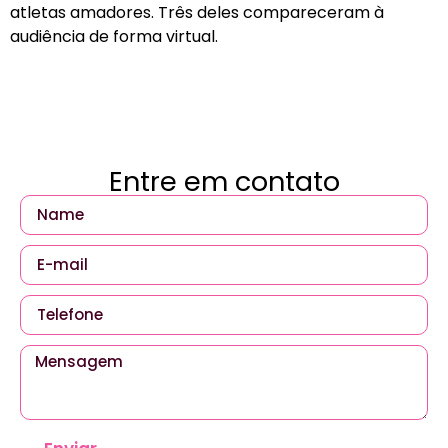
atletas amadores. Três deles compareceram à
audiência de forma virtual.
Entre em contato