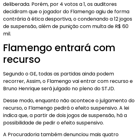
deliberada. Porém, por 4 votos a 1, os auditores
decidiram que o jogador do Flamengo agiu de forma
contrária à ética desportiva, o condenando a 12 jogos
de suspensão, além de punição com multa de R$ 60
mil.
Flamengo entrará com
recurso
Segundo o GE, todas as partidas ainda podem
recorrer, Assim, o Flamengo vai entrar com recurso e
Bruno Henrique será julgado no pleno do STJD.
Desse modo, enquanto não acontece o julgamento do
recurso, o Flamengo pedirá o efeito suspensivo. A lei
indica que, a partir de dois jogos de suspensão, há a
possibilidade de pedir o efeito suspensivo.
A Procuradoria também denunciou mais quatro