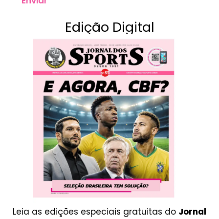
Enviar
Edição Digital
Leia as edições especiais gratuitas do
Jornal