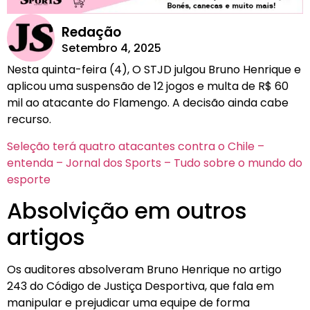
Redação
Setembro 4, 2025
Nesta quinta-feira (4), O STJD julgou Bruno Henrique e
aplicou uma suspensão de 12 jogos e multa de R$ 60
mil ao atacante do Flamengo. A decisão ainda cabe
recurso.
Seleção terá quatro atacantes contra o Chile –
entenda – Jornal dos Sports – Tudo sobre o mundo do
esporte
Absolvição em outros
artigos
Os auditores absolveram Bruno Henrique no artigo
243 do Código de Justiça Desportiva, que fala em
manipular e prejudicar uma equipe de forma