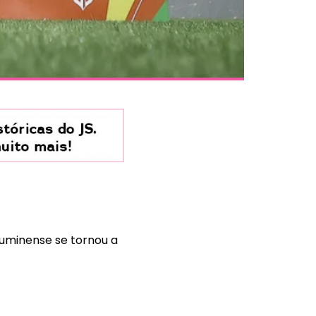
Fluminense se tornou a