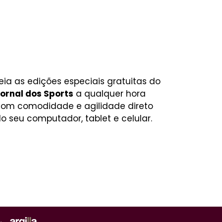
eia as edições especiais gratuitas do
ornal dos Sports
a qualquer hora
om comodidade e agilidade direto
o seu computador, tablet e celular.