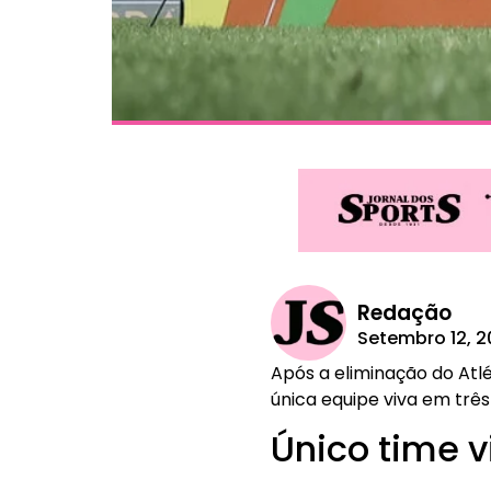
Redação
Setembro 12, 
Após a eliminação do Atlé
única equipe viva em tr
Único time 