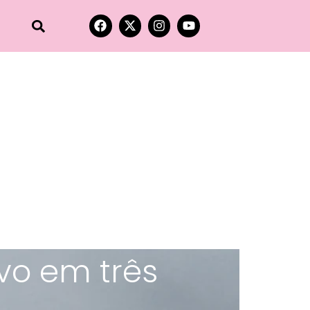
ivo em três