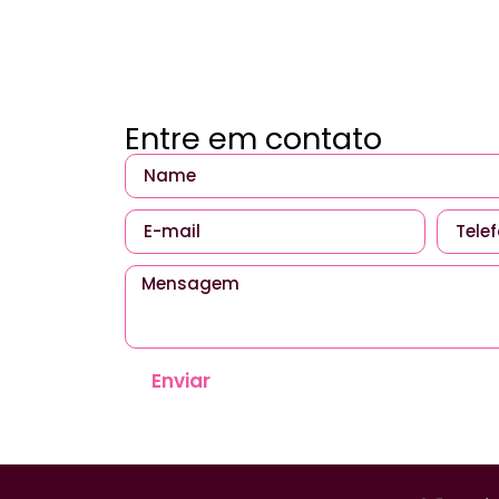
Entre em contato
Enviar