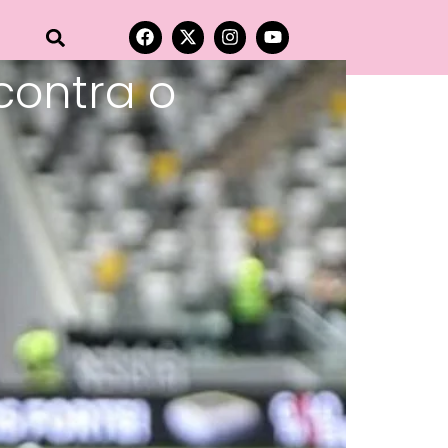
 contra o