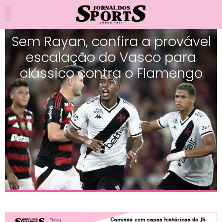
Sem Rayan, confira a provável
escalação do Vasco para
clássico contra o Flamengo