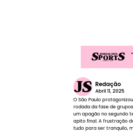
Redação
Abril 11, 2025
O São Paulo protagonizou
rodada da fase de grupos 
um apagão no segundo tem
apito final. A frustração
tudo para ser tranquilo, 