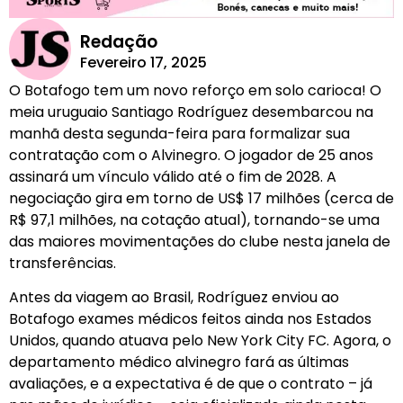
Redação
Fevereiro 17, 2025
O Botafogo tem um novo reforço em solo carioca! O
meia uruguaio Santiago Rodríguez desembarcou na
manhã desta segunda-feira para formalizar sua
contratação com o Alvinegro. O jogador de 25 anos
assinará um vínculo válido até o fim de 2028. A
negociação gira em torno de US$ 17 milhões (cerca de
R$ 97,1 milhões, na cotação atual), tornando-se uma
das maiores movimentações do clube nesta janela de
transferências.
Antes da viagem ao Brasil, Rodríguez enviou ao
Botafogo exames médicos feitos ainda nos Estados
Unidos, quando atuava pelo New York City FC. Agora, o
departamento médico alvinegro fará as últimas
avaliações, e a expectativa é de que o contrato – já