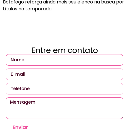
Botafogo reforça ainda mais seu elenco na busca por
títulos na temporada.
Entre em contato
Enviar