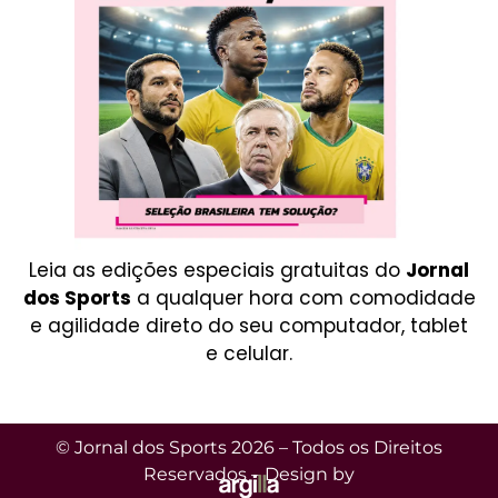
Leia as edições especiais gratuitas do
Jornal
dos Sports
a qualquer hora com comodidade
e agilidade direto do seu computador, tablet
e celular.
© Jornal dos Sports 2026 – Todos os Direitos
Reservados – Design by