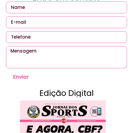
Enviar
Edição Digital