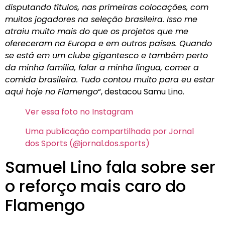
disputando títulos, nas primeiras colocações, com
muitos jogadores na seleção brasileira. Isso me
atraiu muito mais do que os projetos que me
ofereceram na Europa e em outros países. Quando
se está em um clube gigantesco e também perto
da minha família, falar a minha língua, comer a
comida brasileira. Tudo contou muito para eu estar
aqui hoje no Flamengo
“, destacou Samu Lino.
Ver essa foto no Instagram
Uma publicação compartilhada por Jornal
dos Sports (@jornal.dos.sports)
Samuel Lino fala sobre ser
o reforço mais caro do
Flamengo