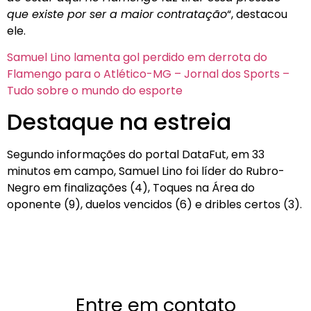
que existe por ser a maior contratação
“, destacou
ele.
Samuel Lino lamenta gol perdido em derrota do
Flamengo para o Atlético-MG – Jornal dos Sports –
Tudo sobre o mundo do esporte
Destaque na estreia
Segundo informações do portal DataFut, em 33
minutos em campo, Samuel Lino foi líder do Rubro-
Negro em finalizações (4), Toques na Área do
oponente (9), duelos vencidos (6) e dribles certos (3).
Entre em contato