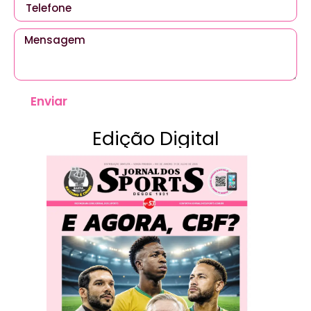
Enviar
Edição Digital