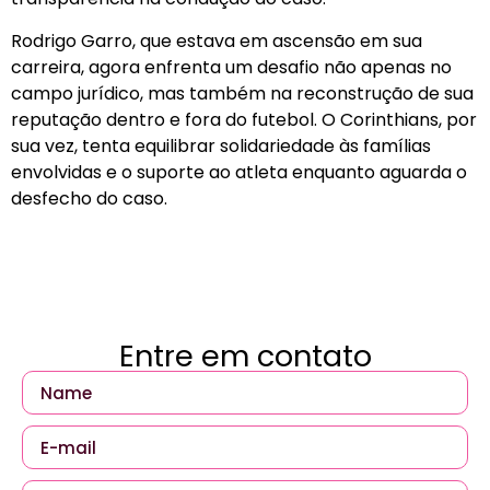
Rodrigo Garro, que estava em ascensão em sua
carreira, agora enfrenta um desafio não apenas no
campo jurídico, mas também na reconstrução de sua
reputação dentro e fora do futebol. O Corinthians, por
sua vez, tenta equilibrar solidariedade às famílias
envolvidas e o suporte ao atleta enquanto aguarda o
desfecho do caso.
Entre em contato