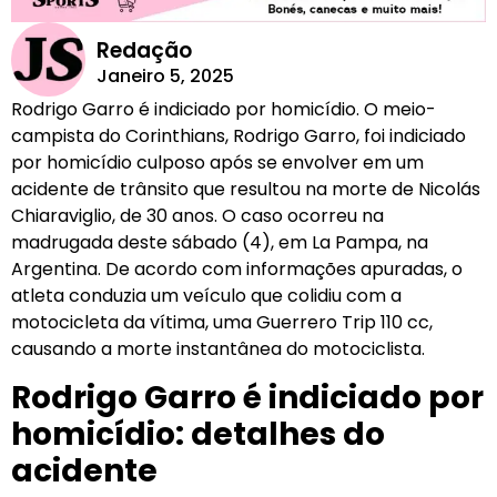
Redação
Janeiro 5, 2025
Rodrigo Garro é indiciado por homicídio. O meio-
campista do Corinthians, Rodrigo Garro, foi indiciado
por homicídio culposo após se envolver em um
acidente de trânsito que resultou na morte de Nicolás
Chiaraviglio, de 30 anos. O caso ocorreu na
madrugada deste sábado (4), em La Pampa, na
Argentina. De acordo com informações apuradas, o
atleta conduzia um veículo que colidiu com a
motocicleta da vítima, uma Guerrero Trip 110 cc,
causando a morte instantânea do motociclista.
Rodrigo Garro é indiciado por
homicídio: detalhes do
acidente