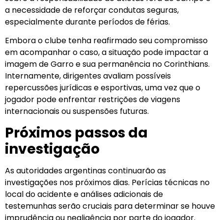
a necessidade de reforçar condutas seguras,
especialmente durante períodos de férias.
Embora o clube tenha reafirmado seu compromisso
em acompanhar o caso, a situação pode impactar a
imagem de Garro e sua permanência no Corinthians.
Internamente, dirigentes avaliam possíveis
repercussões jurídicas e esportivas, uma vez que o
jogador pode enfrentar restrições de viagens
internacionais ou suspensões futuras.
Próximos passos da
investigação
As autoridades argentinas continuarão as
investigações nos próximos dias. Perícias técnicas no
local do acidente e análises adicionais de
testemunhas serão cruciais para determinar se houve
imprudência ou negligência por parte do jogador.