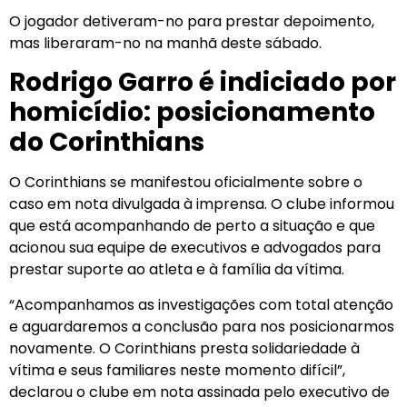
O jogador detiveram-no para prestar depoimento,
mas liberaram-no na manhã deste sábado.
Rodrigo Garro é indiciado por
homicídio: posicionamento
do Corinthians
O Corinthians se manifestou oficialmente sobre o
caso em nota divulgada à imprensa. O clube informou
que está acompanhando de perto a situação e que
acionou sua equipe de executivos e advogados para
prestar suporte ao atleta e à família da vítima.
“Acompanhamos as investigações com total atenção
e aguardaremos a conclusão para nos posicionarmos
novamente. O Corinthians presta solidariedade à
vítima e seus familiares neste momento difícil”,
declarou o clube em nota assinada pelo executivo de