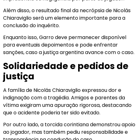
Além disso, o resultado final da necrópsia de Nicolás
Chiaraviglio será um elemento importante para a
conclusão do inquérito.
Enquanto isso, Garro deve permanecer disponível
para eventuais depoimentos e pode enfrentar
sanções, caso a justiça argentina avance com o caso.
Solidariedade e pedidos de
justiça
A família de Nicolás Chiaraviglio expressou dor e
indignação com a tragédia. Amigos e parentes da
vítima exigiram uma apuração rigorosa, destacando
que o acidente poderia ter sido evitado.
Por outro lado, a torcida corintiana demonstrou apoio
ao jogador, mas também pediu responsabilidade e
transparência na condução do caso.