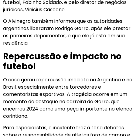
futebol, Fabinho Soldado, e pelo diretor de negócios
jurídicos, Vinicius Cascone.
O Alvinegro também informou que as autoridades
argentinas liberaram Rodrigo Garro, após ele prestar
os primeiros depoimentos, e que ele já está em sua
residência.
Repercussão e impacto no
futebol
O caso gerou repercussão imediata na Argentina e no
Brasil, especialmente entre torcedores e
comentaristas esportivos. A tragédia ocorre em um
momento de destaque na carreira de Garro, que
encerrou 2024 como uma peça importante no elenco
corintiano.
Para especialistas, o incidente traz à tona debates
sobre a responsabilidade de atletas fora de campo e