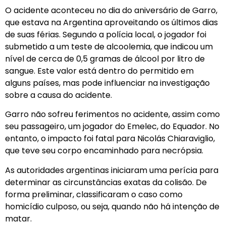
O acidente aconteceu no dia do aniversário de Garro,
que estava na Argentina aproveitando os últimos dias
de suas férias. Segundo a polícia local, o jogador foi
submetido a um teste de alcoolemia, que indicou um
nível de cerca de 0,5 gramas de álcool por litro de
sangue. Este valor está dentro do permitido em
alguns países, mas pode influenciar na investigação
sobre a causa do acidente.
Garro não sofreu ferimentos no acidente, assim como
seu passageiro, um jogador do Emelec, do Equador. No
entanto, o impacto foi fatal para Nicolás Chiaraviglio,
que teve seu corpo encaminhado para necrópsia.
As autoridades argentinas iniciaram uma perícia para
determinar as circunstâncias exatas da colisão. De
forma preliminar, classificaram o caso como
homicídio culposo, ou seja, quando não há intenção de
matar.