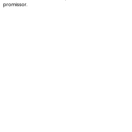
promissor.