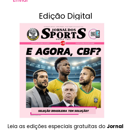
Enviar
Edição Digital
Leia as edições especiais gratuitas do
Jornal