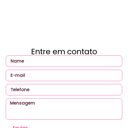
Entre em contato