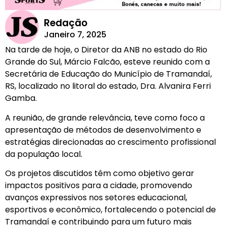
Redação
Janeiro 7, 2025
Na tarde de hoje, o Diretor da ANB no estado do Rio
Grande do Sul, Márcio Falcão, esteve reunido com a
Secretária de Educação do Município de Tramandaí,
RS, localizado no litoral do estado, Dra. Alvanira Ferri
Gamba.
A reunião, de grande relevância, teve como foco a
apresentação de métodos de desenvolvimento e
estratégias direcionadas ao crescimento profissional
da população local.
Os projetos discutidos têm como objetivo gerar
impactos positivos para a cidade, promovendo
avanços expressivos nos setores educacional,
esportivos e econômico, fortalecendo o potencial de
Tramandaí e contribuindo para um futuro mais