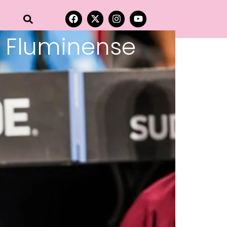
 Fluminense