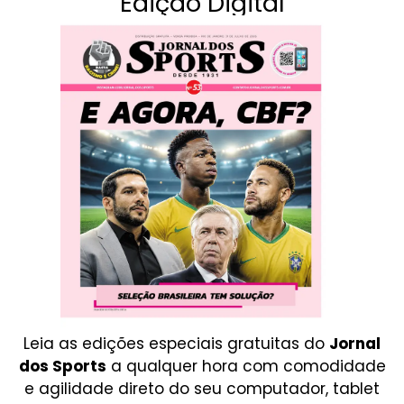
Edição Digital
Leia as edições especiais gratuitas do
Jornal
dos Sports
a qualquer hora com comodidade
e agilidade direto do seu computador, tablet