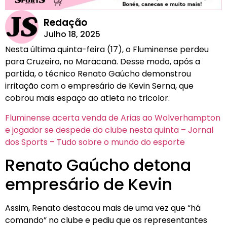
Redação
Julho 18, 2025
Nesta última quinta-feira (17), o Fluminense perdeu
para Cruzeiro, no Maracanã. Desse modo, após a
partida, o técnico Renato Gaúcho demonstrou
irritação com o empresário de Kevin Serna, que
cobrou mais espaço ao atleta no tricolor.
Fluminense acerta venda de Arias ao Wolverhampton
e jogador se despede do clube nesta quinta – Jornal
dos Sports – Tudo sobre o mundo do esporte
Renato Gaúcho detona
empresário de Kevin
Assim, Renato destacou mais de uma vez que “há
comando” no clube e pediu que os representantes