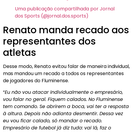
Uma publicação compartilhada por Jornal
dos Sports (@jornal.dos.sports)
Renato manda recado aos
representantes dos
atletas
Desse modo, Renato evitou falar de maneira individual,
mas mandou um recado a todos os representantes
de jogadores do Fluminense.
“
Eu não vou atacar individualmente o empresário,
vou falar no geral. Fiquem calados. No Fluminense
tem comando. Se abrirem a boca, vai ter a resposta
à altura. Depois não adianta desmentir. Dessa vez
eu vou ficar calado, só mandar o recado.
Empresário de futebol já diz tudo: vai lá, faz o