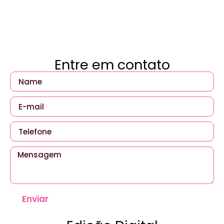
Entre em contato
Enviar