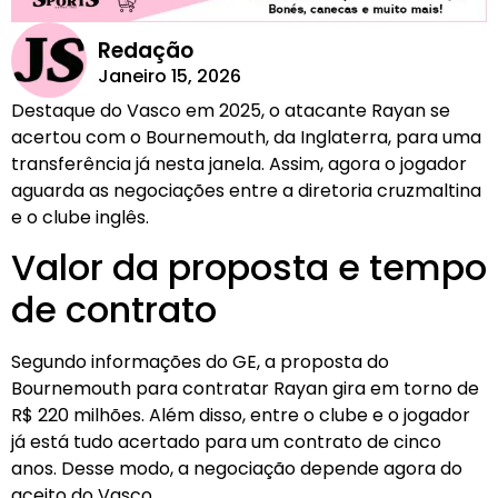
Redação
Janeiro 15, 2026
Destaque do Vasco em 2025, o atacante Rayan se
acertou com o Bournemouth, da Inglaterra, para uma
transferência já nesta janela. Assim, agora o jogador
aguarda as negociações entre a diretoria cruzmaltina
e o clube inglês.
Valor da proposta e tempo
de contrato
Segundo informações do GE, a proposta do
Bournemouth para contratar Rayan gira em torno de
R$ 220 milhões. Além disso, entre o clube e o jogador
já está tudo acertado para um contrato de cinco
anos. Desse modo, a negociação depende agora do
aceito do Vasco.