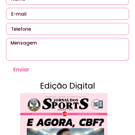
Enviar
Edição Digital