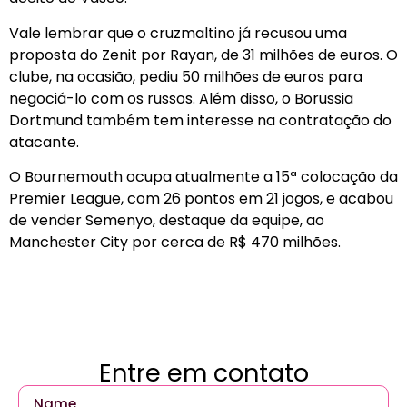
Vale lembrar que o cruzmaltino já recusou uma
proposta do Zenit por Rayan, de 31 milhões de euros. O
clube, na ocasião, pediu 50 milhões de euros para
negociá-lo com os russos. Além disso, o Borussia
Dortmund também tem interesse na contratação do
atacante.
O Bournemouth ocupa atualmente a 15ª colocação da
Premier League, com 26 pontos em 21 jogos, e acabou
de vender Semenyo, destaque da equipe, ao
Manchester City por cerca de R$ 470 milhões.
Entre em contato