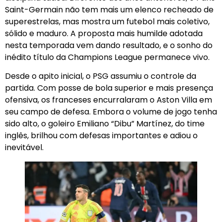
Saint-Germain não tem mais um elenco recheado de
superestrelas, mas mostra um futebol mais coletivo,
sólido e maduro. A proposta mais humilde adotada
nesta temporada vem dando resultado, e o sonho do
inédito título da Champions League permanece vivo.
Desde o apito inicial, o PSG assumiu o controle da
partida. Com posse de bola superior e mais presença
ofensiva, os franceses encurralaram o Aston Villa em
seu campo de defesa. Embora o volume de jogo tenha
sido alto, o goleiro Emiliano “Dibu” Martínez, do time
inglês, brilhou com defesas importantes e adiou o
inevitável.