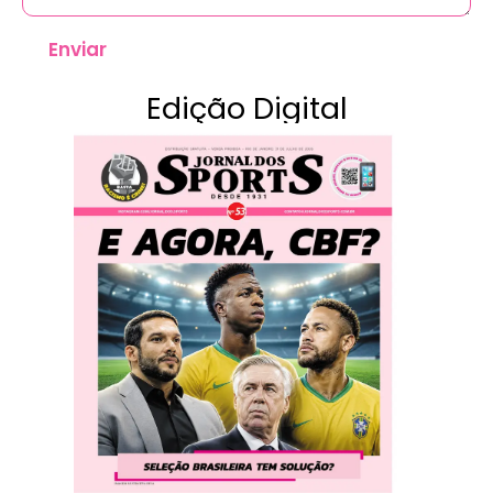
Enviar
Edição Digital