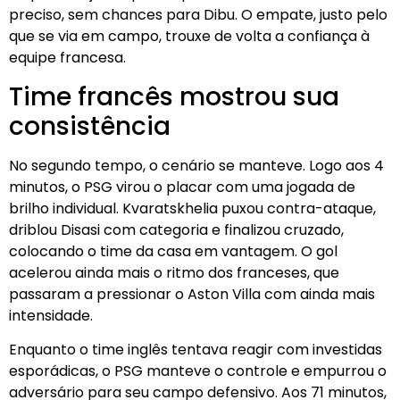
preciso, sem chances para Dibu. O empate, justo pelo
que se via em campo, trouxe de volta a confiança à
equipe francesa.
Time francês mostrou sua
consistência
No segundo tempo, o cenário se manteve. Logo aos 4
minutos, o PSG virou o placar com uma jogada de
brilho individual. Kvaratskhelia puxou contra-ataque,
driblou Disasi com categoria e finalizou cruzado,
colocando o time da casa em vantagem. O gol
acelerou ainda mais o ritmo dos franceses, que
passaram a pressionar o Aston Villa com ainda mais
intensidade.
Enquanto o time inglês tentava reagir com investidas
esporádicas, o PSG manteve o controle e empurrou o
adversário para seu campo defensivo. Aos 71 minutos,