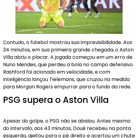
Contudo, o futebol mostrou sua imprevisibilidade. Aos
34 minutos, em sua primeira grande chegada, o Aston
Villa abriu o placar. A jogada começou em um erro de
Nuno Mendes, que perdeu a bola no campo defensivo.
Rashford foi acionado em velocidade, e com
inteligência lançou Tielemans, que cruzou na medida
para Morgan Rogers empurrar para o fundo da rede.
PSG supera o Aston Villa
Apesar do golpe, o PSG não se abalou. Antes mesmo
do intervalo, aos 43 minutos, Doué recebeu na ponta
esquerda, ajeitou para o pé direito e acertou um chute