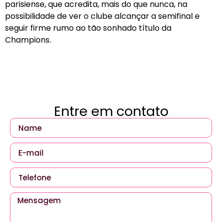
parisiense, que acredita, mais do que nunca, na
possibilidade de ver o clube alcançar a semifinal e
seguir firme rumo ao tão sonhado título da
Champions.
Entre em contato