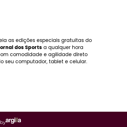
eia as edições especiais gratuitas do
ornal dos Sports
a qualquer hora
om comodidade e agilidade direto
o seu computador, tablet e celular.
 by