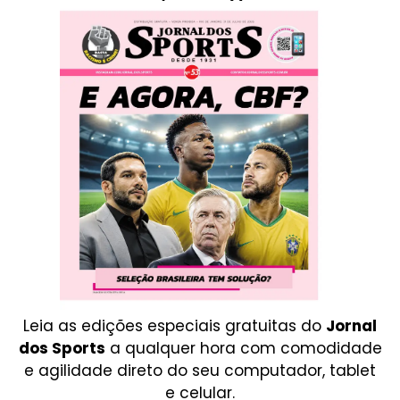
Leia as edições especiais gratuitas do
Jornal
dos Sports
a qualquer hora com comodidade
e agilidade direto do seu computador, tablet
e celular.