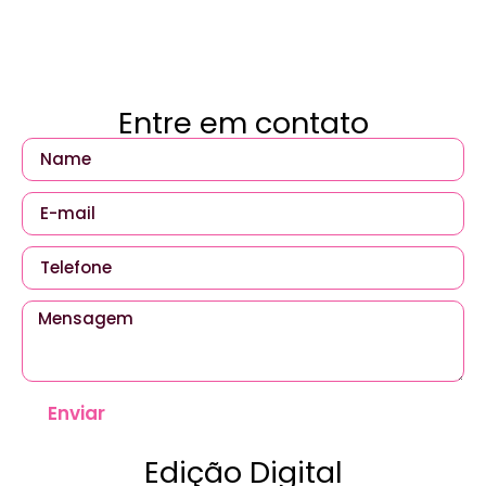
Entre em contato
Enviar
Edição Digital