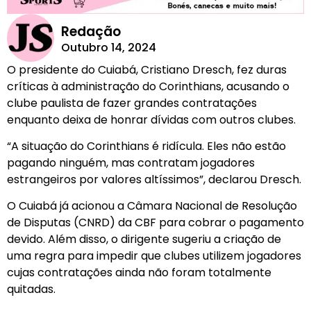
Redação
Outubro 14, 2024
O presidente do Cuiabá, Cristiano Dresch, fez duras
críticas à administração do Corinthians, acusando o
clube paulista de fazer grandes contratações
enquanto deixa de honrar dívidas com outros clubes.
“A situação do Corinthians é ridícula. Eles não estão
pagando ninguém, mas contratam jogadores
estrangeiros por valores altíssimos”, declarou Dresch.
O Cuiabá já acionou a Câmara Nacional de Resolução
de Disputas (CNRD) da CBF para cobrar o pagamento
devido. Além disso, o dirigente sugeriu a criação de
uma regra para impedir que clubes utilizem jogadores
cujas contratações ainda não foram totalmente
quitadas.