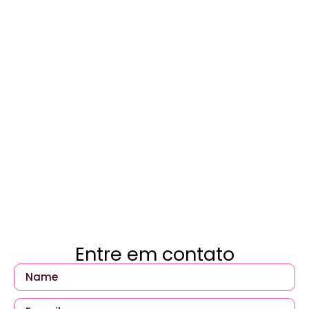
Entre em contato