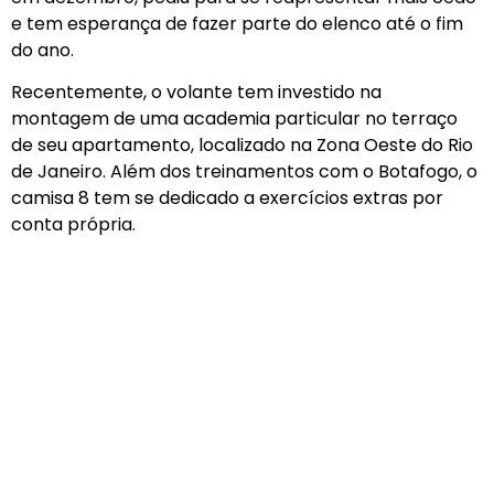
e tem esperança de fazer parte do elenco até o fim
do ano.
Recentemente, o volante tem investido na
montagem de uma academia particular no terraço
de seu apartamento, localizado na Zona Oeste do Rio
de Janeiro. Além dos treinamentos com o Botafogo, o
camisa 8 tem se dedicado a exercícios extras por
conta própria.