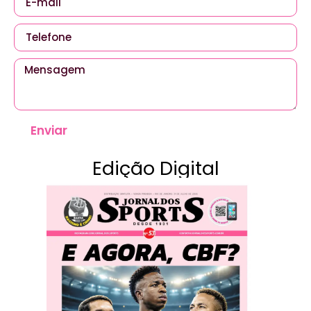
Enviar
Edição Digital