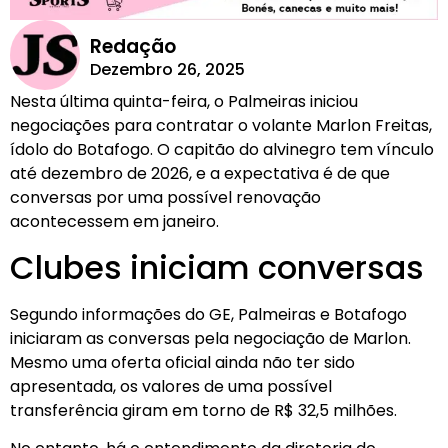
Redação
Dezembro 26, 2025
Nesta última quinta-feira, o Palmeiras iniciou
negociações para contratar o volante Marlon Freitas,
ídolo do Botafogo. O capitão do alvinegro tem vínculo
até dezembro de 2026, e a expectativa é de que
conversas por uma possível renovação
acontecessem em janeiro.
Clubes iniciam conversas
Segundo informações do GE, Palmeiras e Botafogo
iniciaram as conversas pela negociação de Marlon.
Mesmo uma oferta oficial ainda não ter sido
apresentada, os valores de uma possível
transferência giram em torno de R$ 32,5 milhões.