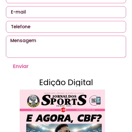
Enviar
Edição Digital