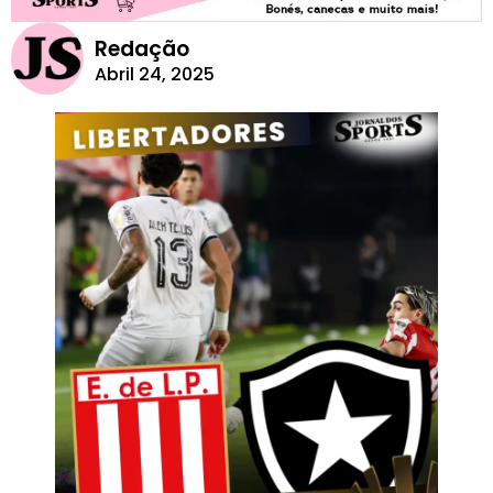
Redação
Abril 24, 2025