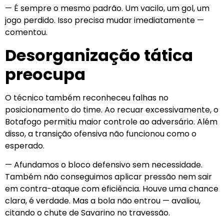
— É sempre o mesmo padrão. Um vacilo, um gol, um
jogo perdido. Isso precisa mudar imediatamente —
comentou.
Desorganização tática
preocupa
O técnico também reconheceu falhas no
posicionamento do time. Ao recuar excessivamente, o
Botafogo permitiu maior controle ao adversário. Além
disso, a transição ofensiva não funcionou como o
esperado.
— Afundamos o bloco defensivo sem necessidade.
Também não conseguimos aplicar pressão nem sair
em contra-ataque com eficiência. Houve uma chance
clara, é verdade. Mas a bola não entrou — avaliou,
citando o chute de Savarino no travessão.