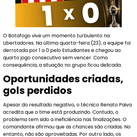
O Botafogo vive um momento turbulento na
Libertadores. Na última quarta-feira (23), a equipe foi
derrotada por 1 a 0 pelo Estudiantes e chegou ao
quarto jogo consecutivo sem vencer. Como
consequência, a situação no grupo ficou delicada.
Oportunidades criadas,
gols perdidos
Apesar do resultado negativo, o técnico Renato Paiva
acredita que o time está produzindo. Contudo, o
problema tem sido a ineficiência nas finalizações. O
comandante afirmou que as chances são criadas. No
entanto, não são aproveitadas. Por outro lado, os