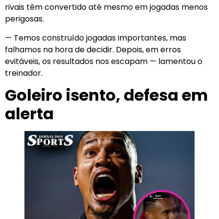
rivais têm convertido até mesmo em jogadas menos
perigosas.
— Temos construído jogadas importantes, mas
falhamos na hora de decidir. Depois, em erros
evitáveis, os resultados nos escapam — lamentou o
treinador.
Goleiro isento, defesa em
alerta