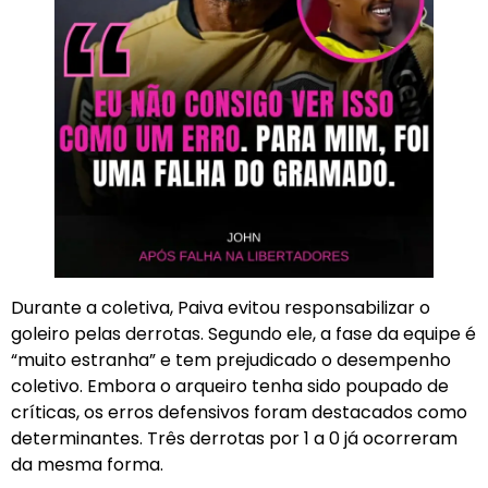
Durante a coletiva, Paiva evitou responsabilizar o
goleiro pelas derrotas. Segundo ele, a fase da equipe é
“muito estranha” e tem prejudicado o desempenho
coletivo. Embora o arqueiro tenha sido poupado de
críticas, os erros defensivos foram destacados como
determinantes. Três derrotas por 1 a 0 já ocorreram
da mesma forma.