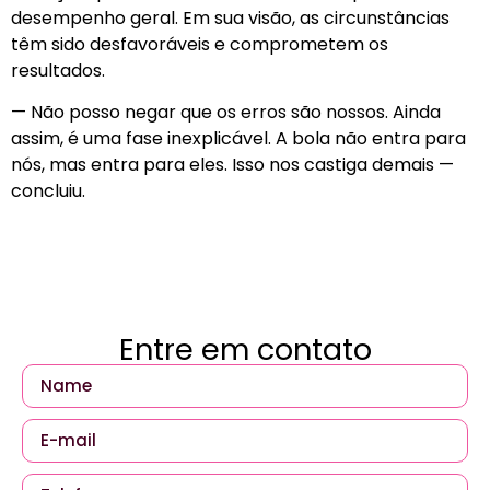
desempenho geral. Em sua visão, as circunstâncias
têm sido desfavoráveis e comprometem os
resultados.
— Não posso negar que os erros são nossos. Ainda
assim, é uma fase inexplicável. A bola não entra para
nós, mas entra para eles. Isso nos castiga demais —
concluiu.
Entre em contato