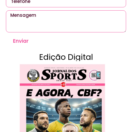
Enviar
Edição Digital