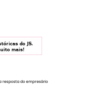
 a resposta do empresário