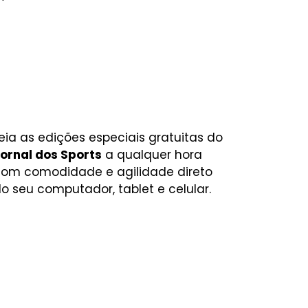
eia as edições especiais gratuitas do
ornal dos Sports
a qualquer hora
om comodidade e agilidade direto
o seu computador, tablet e celular.