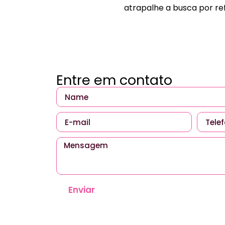
atrapalhe a busca por re
Entre em contato
Enviar