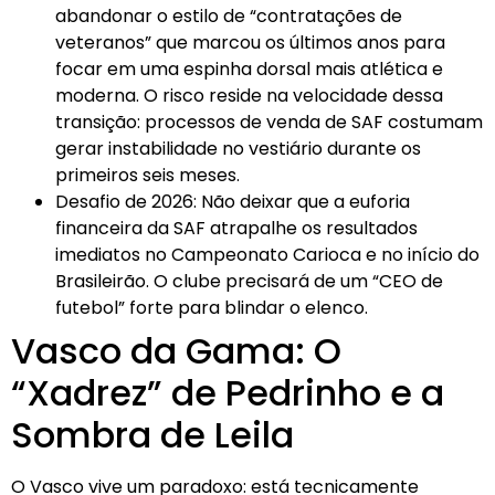
abandonar o estilo de “contratações de
veteranos” que marcou os últimos anos para
focar em uma espinha dorsal mais atlética e
moderna. O risco reside na velocidade dessa
transição: processos de venda de SAF costumam
gerar instabilidade no vestiário durante os
primeiros seis meses.
Desafio de 2026: Não deixar que a euforia
financeira da SAF atrapalhe os resultados
imediatos no Campeonato Carioca e no início do
Brasileirão. O clube precisará de um “CEO de
futebol” forte para blindar o elenco.
Vasco da Gama: O
“Xadrez” de Pedrinho e a
Sombra de Leila
O Vasco vive um paradoxo: está tecnicamente