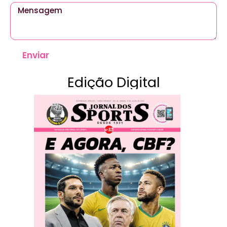
Enviar
Edição Digital