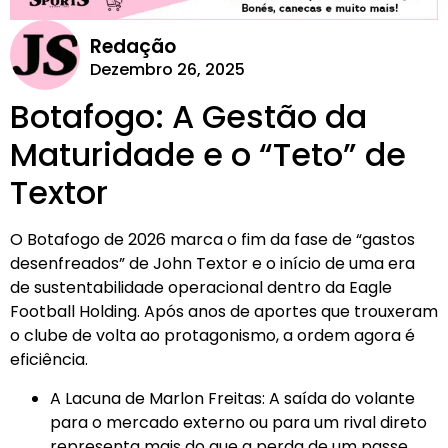
Redação
Dezembro 26, 2025
Botafogo: A Gestão da
Maturidade e o “Teto” de
Textor
O Botafogo de 2026 marca o fim da fase de “gastos
desenfreados” de John Textor e o início de uma era
de sustentabilidade operacional dentro da Eagle
Football Holding. Após anos de aportes que trouxeram
o clube de volta ao protagonismo, a ordem agora é
eficiência.
A Lacuna de Marlon Freitas: A saída do volante
para o mercado externo ou para um rival direto
representa mais do que a perda de um passe