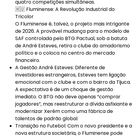
quatro competições simultâneas.
🇭🇺 Fluminense: A Revolução Industrial do
Tricolor
O Fluminense é, talvez, o projeto mais intrigante
de 2026. A provável mudança para o modelo de
SAF controlada pelo BTG Pactual, sob a batuta
de André Esteves, retira o clube do amadorismo
político e o coloca no centro do mercado
financeiro.
A Gestão André Esteves: Diferente de
investidores estrangeiros, Esteves tem ligação
emocional com o clube e com o bairro da Tijuca.
A expectativa é de um choque de gestão
imediato. O BTG não deve apenas “comprar
jogadores”, mas reestruturar a dívida asfixiante e
modernizar Xerém como uma fábrica de
talentos de padrão global.
Transição no Futebol: Com o novo presidente e a
nova estrutura societária, o Fluminense pode