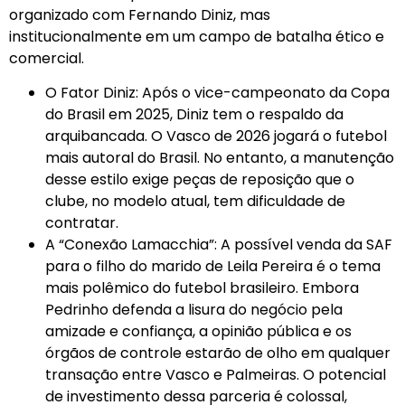
organizado com Fernando Diniz, mas
institucionalmente em um campo de batalha ético e
comercial.
O Fator Diniz: Após o vice-campeonato da Copa
do Brasil em 2025, Diniz tem o respaldo da
arquibancada. O Vasco de 2026 jogará o futebol
mais autoral do Brasil. No entanto, a manutenção
desse estilo exige peças de reposição que o
clube, no modelo atual, tem dificuldade de
contratar.
A “Conexão Lamacchia”: A possível venda da SAF
para o filho do marido de Leila Pereira é o tema
mais polêmico do futebol brasileiro. Embora
Pedrinho defenda a lisura do negócio pela
amizade e confiança, a opinião pública e os
órgãos de controle estarão de olho em qualquer
transação entre Vasco e Palmeiras. O potencial
de investimento dessa parceria é colossal,