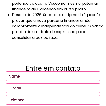
podendo colocar o Vasco no mesmo patamar
financeiro do Flamengo em curto prazo.
Desafio de 2026: Superar o estigma do “quase” e
provar que a nova parceria financeira não
compromete a independência do clube. O Vasco
precisa de um título de expressão para
consolidar a paz política.
Entre em contato