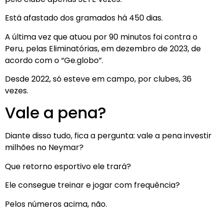
Está afastado dos gramados há 450 dias.
A última vez que atuou por 90 minutos foi contra o
Peru, pelas Eliminatórias, em dezembro de 2023, de
acordo com o “Ge.globo”.
Desde 2022, só esteve em campo, por clubes, 36
vezes.
Vale a pena?
Diante disso tudo, fica a pergunta: vale a pena investir
milhões no Neymar?
Que retorno esportivo ele trará?
Ele consegue treinar e jogar com frequência?
Pelos números acima, não.