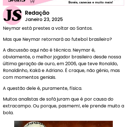
Redação
Janeiro 23, 2025
Neymar está prestes a voltar ao Santos.
Mas que Neymar retornará ao futebol brasileiro?
A discussão aqui não é técnica. Neymar é,
obviamente, o melhor jogador brasileiro desde nossa
última geração de ouro, em 2006, que teve Ronaldo,
Ronaldinho, Kaká e Adriano. É craque, não gênio, mas
com momentos geniais.
A questão dele é, puramente, física.
Muitos analistas de sofá juram que é por causa do
extracampo. Ou porque, pasmem!, ele prende muito a
bola.