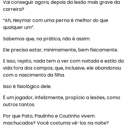
Vai conseguir agora, depois da lesão mais grave da
carreira?
“Ah, Neymar com uma perna é melhor do que
qualquer um”.
Sabemos que, na prática, não é assim.
Ele precisa estar, minimamente, bem fisicamente.
E isso, repito, nada tem a ver com noitada e estilo da
vida fora dos campos, que, inclusive, ele abandonou
com o nascimento da filha.
Isso é fisiológico dele.
É um jogador, infelizmente, propício a lesões, como
outros tantos.
Por que Pato, Paulinho e Coutinho vivem
machucados? Você costuma vê-los na noite?