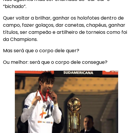
“bichado”.
Quer voltar a brilhar, ganhar os holofotes dentro de
campo, fazer golaços, dar canetas, chapéus, ganhar
títulos, ser campeão e artilheiro de torneios como foi
da Champions.
Mas será que o corpo dele quer?
Ou melhor: será que o corpo dele consegue?