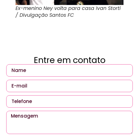
Ex-menino Ney volta para casa Ivan Storti
/ Divulgação Santos FC
Entre em contato