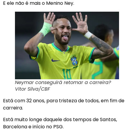
E ele não é mais o Menino Ney.
Neymar conseguirá retomar a carreira?
Vitor Silva/CBF
Está com 32 anos, para tristeza de todos, em fim de
carreira.
Está muito longe daquele dos tempos de Santos,
Barcelona e início no PSG.