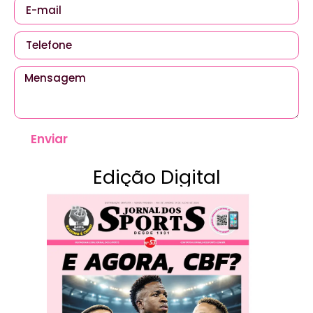
Enviar
Edição Digital