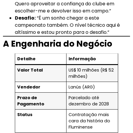
Quero aproveitar a confiança do clube em
escolher-me e devolver isso em campo.”
Desafio:
“É um sonho chegar a este
campeonato também. O nível técnico aqui é
altíssimo e estou pronto para o desafio.”
A Engenharia do Negócio
Detalhe
Informação
Valor Total
US$ 10 milhões (R$ 52
milhões)
Vendedor
Lanús (ARG)
Prazo de
Parcelado até
Pagamento
dezembro de 2028
Status
Contratação mais
cara da história do
Fluminense