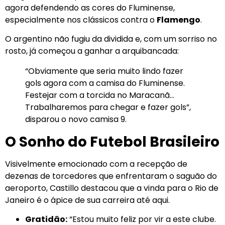
agora defendendo as cores do Fluminense,
especialmente nos clássicos contra o
Flamengo
.
O argentino não fugiu da dividida e, com um sorriso no
rosto, já começou a ganhar a arquibancada:
“Obviamente que seria muito lindo fazer
gols agora com a camisa do Fluminense.
Festejar com a torcida no Maracanã…
Trabalharemos para chegar e fazer gols”,
disparou o novo camisa 9.
O Sonho do Futebol Brasileiro
Visivelmente emocionado com a recepção de
dezenas de torcedores que enfrentaram o saguão do
aeroporto, Castillo destacou que a vinda para o Rio de
Janeiro é o ápice de sua carreira até aqui.
Gratidão:
“Estou muito feliz por vir a este clube.