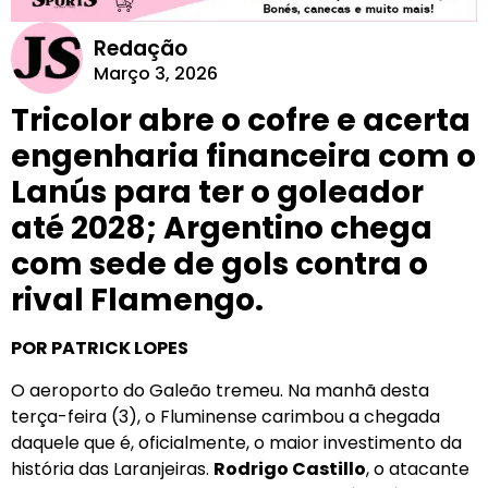
Redação
Março 3, 2026
Tricolor abre o cofre e acerta
engenharia financeira com o
Lanús para ter o goleador
até 2028; Argentino chega
com sede de gols contra o
rival Flamengo.
POR PATRICK LOPES
O aeroporto do Galeão tremeu. Na manhã desta
terça-feira (3), o Fluminense carimbou a chegada
daquele que é, oficialmente, o maior investimento da
história das Laranjeiras.
Rodrigo Castillo
, o atacante