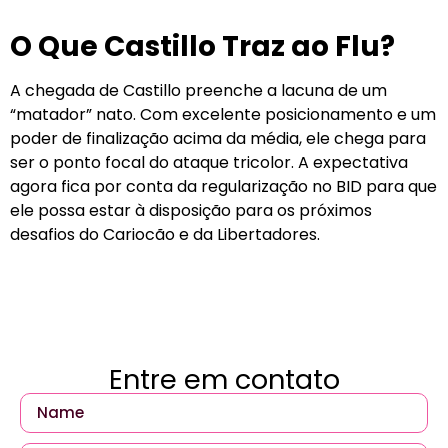
O Que Castillo Traz ao Flu?
A chegada de Castillo preenche a lacuna de um
“matador” nato. Com excelente posicionamento e um
poder de finalização acima da média, ele chega para
ser o ponto focal do ataque tricolor. A expectativa
agora fica por conta da regularização no BID para que
ele possa estar à disposição para os próximos
desafios do Cariocão e da Libertadores.
Entre em contato