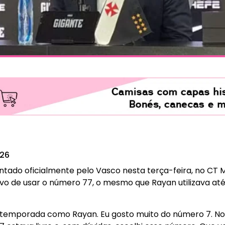
026
sentado oficialmente pelo Vasco nesta terça-feira, no CT
vo de usar o número 77, o mesmo que Rayan utilizava até 
temporada como Rayan. Eu gosto muito do número 7. No c