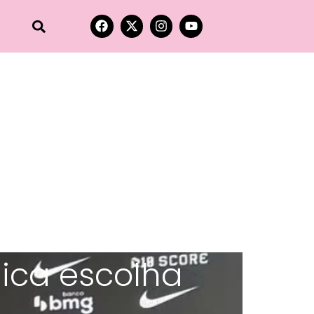
lica escolha