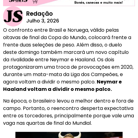
Redação
Julho 3, 2026
O confronto entre Brasil e Noruega, válido pelas
oitavas de final da Copa do Mundo, colocará frente a
frente duas seleções de peso. Além disso, o duelo
deste domingo também marcará um novo capítulo
da rivalidade entre Neymar e Haaland. Os dois
protagonizaram uma troca de provocações em 2020,
durante um mata-mata da Liga dos Campeões, e
agora voltam a dividir o mesmo palco.
Neymar e
Haaland voltam a dividir o mesmo palco.
Na época, o brasileiro levou a melhor dentro e fora de
campo. Portanto, o reencontro desperta expectativa
entre os torcedores, principalmente porque vale uma
vaga nas quartas de final do Mundial.