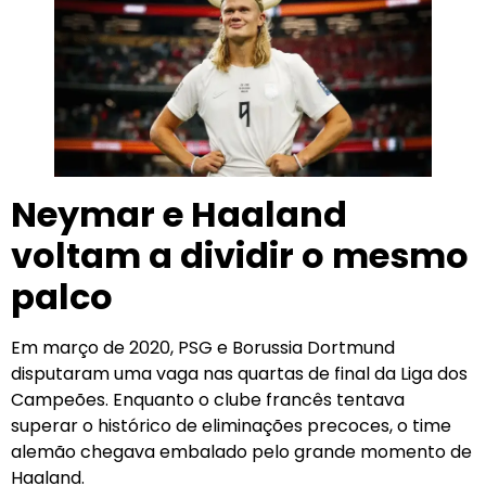
Neymar e Haaland
voltam a dividir o mesmo
palco
Em março de 2020, PSG e Borussia Dortmund
disputaram uma vaga nas quartas de final da Liga dos
Campeões. Enquanto o clube francês tentava
superar o histórico de eliminações precoces, o time
alemão chegava embalado pelo grande momento de
Haaland.