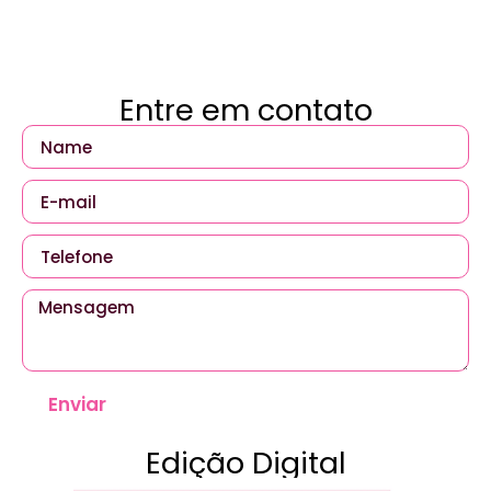
Entre em contato
Enviar
Edição Digital