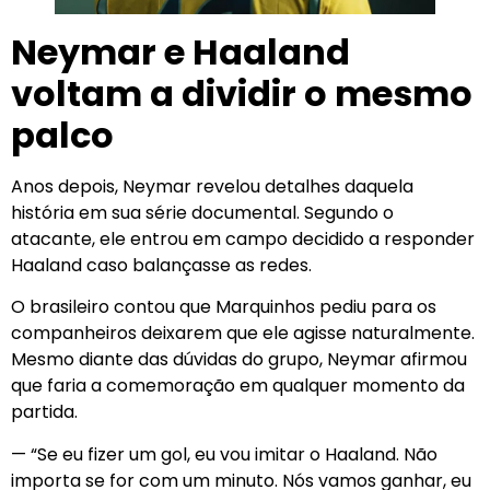
Neymar e Haaland
voltam a dividir o mesmo
palco
Anos depois, Neymar revelou detalhes daquela
história em sua série documental. Segundo o
atacante, ele entrou em campo decidido a responder
Haaland caso balançasse as redes.
O brasileiro contou que Marquinhos pediu para os
companheiros deixarem que ele agisse naturalmente.
Mesmo diante das dúvidas do grupo, Neymar afirmou
que faria a comemoração em qualquer momento da
partida.
— “Se eu fizer um gol, eu vou imitar o Haaland. Não
importa se for com um minuto. Nós vamos ganhar, eu