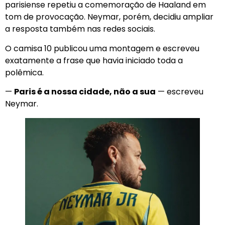
parisiense repetiu a comemoração de Haaland em
tom de provocação. Neymar, porém, decidiu ampliar
a resposta também nas redes sociais.
O camisa 10 publicou uma montagem e escreveu
exatamente a frase que havia iniciado toda a
polêmica.
—
Paris é a nossa cidade, não a sua
— escreveu
Neymar.