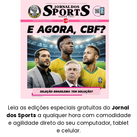
Leia as edições especiais gratuitas do
Jornal
dos Sports
a qualquer hora com comodidade
e agilidade direto do seu computador, tablet
e celular.