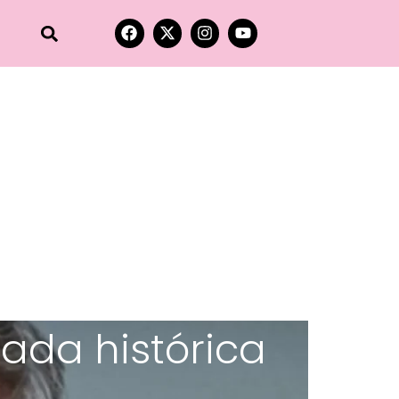
eada histórica