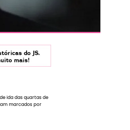
de ida das quartas de
foram marcados por