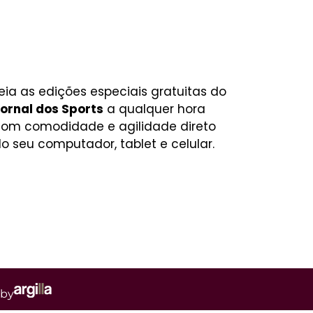
eia as edições especiais gratuitas do
ornal dos Sports
a qualquer hora
om comodidade e agilidade direto
o seu computador, tablet e celular.
 by