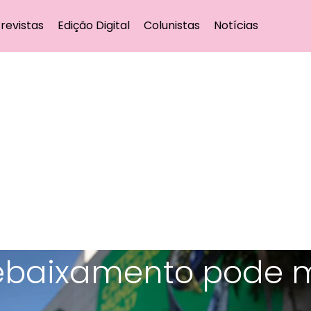
revistas
Edição Digital
Colunistas
Notícias
ebaixamento pode 