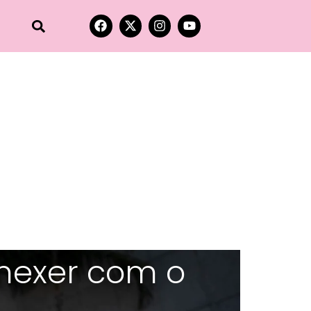
mexer com o