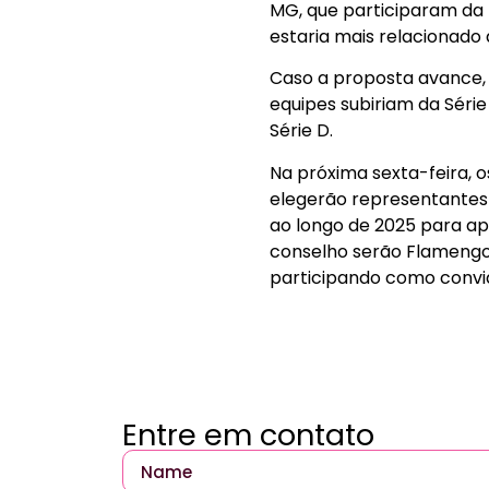
MG, que participaram da 
estaria mais relacionado 
Caso a proposta avance, a
equipes subiriam da Série
Série D.
Na próxima sexta-feira, 
elegerão representantes 
ao longo de 2025 para ap
conselho serão Flamengo,
participando como convi
Entre em contato