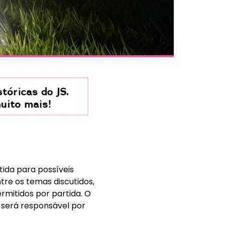
tida para possíveis
re os temas discutidos,
rmitidos por partida. O
 será responsável por