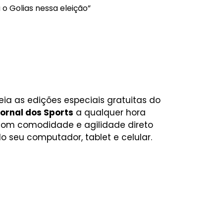
o Golias nessa eleição”
eia as edições especiais gratuitas do
ornal dos Sports
a qualquer hora
om comodidade e agilidade direto
o seu computador, tablet e celular.