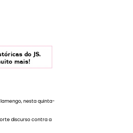
Flamengo, nesta quinta-
orte discurso contra a