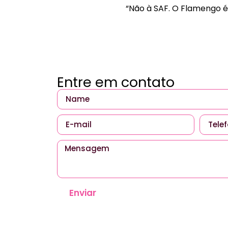
“Não à SAF. O Flamengo é 
Entre em contato
Enviar