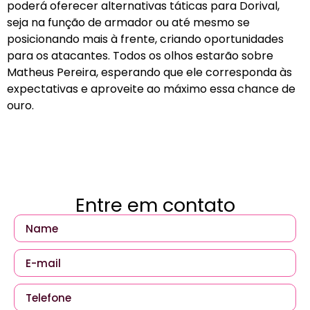
poderá oferecer alternativas táticas para Dorival,
seja na função de armador ou até mesmo se
posicionando mais à frente, criando oportunidades
para os atacantes. Todos os olhos estarão sobre
Matheus Pereira, esperando que ele corresponda às
expectativas e aproveite ao máximo essa chance de
ouro.
Entre em contato