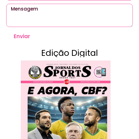
Enviar
Edição Digital