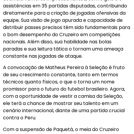
assistências em 35 partidas disputadas, contribuindo
diretamente para a criação de jogadas ofensivas da
equipe. Sua visão de jogo apurada e capacidade de
distribuir passes precisos têm sido fundamentais para
o bom desempenho do Cruzeiro em competições
nacionais. Além disso, sua habilidade nas bolas
paradas e sua leitura tática o tornam uma ameaça
constante nas jogadas de ataque.
A convocação de Matheus Pereira à Seleção é fruto
de seu crescimento constante, tanto em termos
técnicos quanto físicos, o que o torna um nome
promissor para o futuro do futebol brasileiro. Agora,
com a oportunidade de vestir a camisa da Seleção,
ele terá a chance de mostrar seu talento em um
cenário internacional, diante de uma partida crucial
contra o Peru.
Com a suspensão de Paquetá, o meia do Cruzeiro