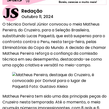
Redação
Outubro 11, 2024
O técnico Dorival Júnior convocou o meia Matheus
Pereira, do Cruzeiro, para a Seleção Brasileira,
substituindo Lucas Paquetá, que está suspenso para o
confronto contra o Peru, nesta terça-feira, pelas
Eliminatórias da Copa do Mundo. A decisão de chamar
Matheus Pereira reforça a confiança da comissão
técnica em seu desempenho, destacando-se como
uma opção criativa e versátil no meio-campo.
Matheus Pereira tem sido uma das principais peças do
Cruzeiro nesta temporada. Até o momento, o meia
acumula números impressionantes, com 8 gols e 6