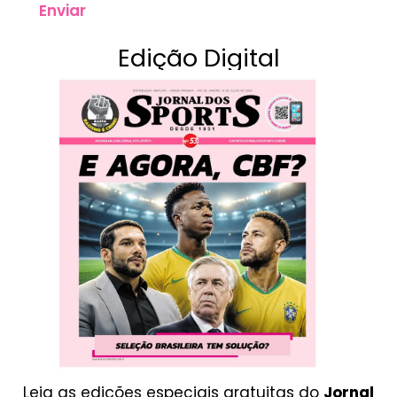
Enviar
Edição Digital
Leia as edições especiais gratuitas do
Jornal