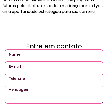
futuras pelo atleta, tornando a mudança para o Lyon
uma oportunidade estratégica para sua carreira.
Entre em contato