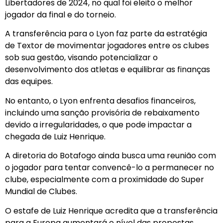
Libertadores de 2024, no qual foi eleito o melhor
jogador da final e do torneio.
A transferência para o Lyon faz parte da estratégia
de Textor de movimentar jogadores entre os clubes
sob sua gestão, visando potencializar o
desenvolvimento dos atletas e equilibrar as finanças
das equipes.
No entanto, o Lyon enfrenta desafios financeiros,
incluindo uma sanção provisória de rebaixamento
devido a irregularidades, o que pode impactar a
chegada de Luiz Henrique.
A diretoria do Botafogo ainda busca uma reunião com
o jogador para tentar convencê-lo a permanecer no
clube, especialmente com a proximidade do Super
Mundial de Clubes.
O estafe de Luiz Henrique acredita que a transferência
para a Europa aumentará o nível das propostas