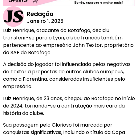
Redação
Janeiro 1, 2025
Luiz Henrique, atacante do Botafogo, decidiu
transferir-se para o Lyon, clube francês também
pertencente ao empresário John Textor, proprietário
da SAF do Botafogo.
A decisão do jogador foi influenciada pelas negativas
de Textor a propostas de outros clubes europeus,
como a Fiorentina, consideradas insuficientes pelo
empresário.
Luiz Henrique, de 23 anos, chegou ao Botafogo no início
de 2024, tornando-se a contratação mais cara da
história do clube.
Sua passagem pelo Glorioso foi marcada por
conquistas significativas, incluindo o título da Copa