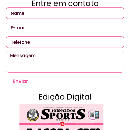
Entre em contato
Enviar
Edição Digital