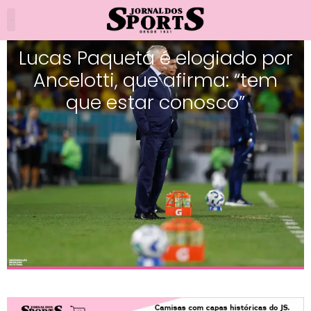
Lucas Paquetá é elogiado por
Ancelotti, que afirma: “tem
que estar conosco”