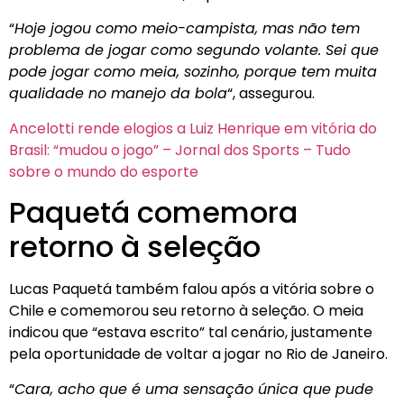
“
Hoje jogou como meio-campista, mas não tem
problema de jogar como segundo volante. Sei que
pode jogar como meia, sozinho, porque tem muita
qualidade no manejo da bola
“, assegurou.
Ancelotti rende elogios a Luiz Henrique em vitória do
Brasil: “mudou o jogo” – Jornal dos Sports – Tudo
sobre o mundo do esporte
Paquetá comemora
retorno à seleção
Lucas Paquetá também falou após a vitória sobre o
Chile e comemorou seu retorno à seleção. O meia
indicou que “estava escrito” tal cenário, justamente
pela oportunidade de voltar a jogar no Rio de Janeiro.
“
Cara, acho que é uma sensação única que pude