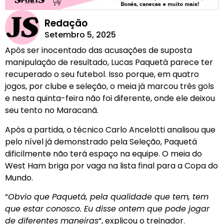
Redação
Setembro 5, 2025
Após ser inocentado das acusações de suposta
manipulação de resultado, Lucas Paquetá parece ter
recuperado o seu futebol. Isso porque, em quatro
jogos, por clube e seleção, o meia já marcou três gols
e nesta quinta-feira não foi diferente, onde ele deixou
seu tento no Maracanã.
Após a partida, o técnico Carlo Ancelotti analisou que
pelo nível já demonstrado pela Seleção, Paquetá
dificilmente não terá espaço na equipe. O meia do
West Ham briga por vaga na lista final para a Copa do
Mundo.
“
Obvio que Paquetá, pela qualidade que tem, tem
que estar conosco. Eu disse ontem que pode jogar
de diferentes maneiras
“, explicou o treinador.