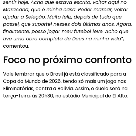
sentir hoje. Acho que estava escrito, voltar aqui no
Maracanã, que é minha casa. Poder marcar, voltar
ajudar a Seleção. Muito feliz, depois de tudo que
passei, que suportei nesses dois últimos anos. Agora,
finalmente, posso jogar meu futebol leve. Acho que
tive uma obra completa de Deus na minha vida
“,
comentou.
Foco no próximo confronto
Vale lembrar que o Brasil já está classificado para a
Copa do Mundo de 2026, tendo só mais um jogo nas
Eliminatórias, contra a Bolívia. Assim, o duelo será na
terça-feira, ás 20h30, no estádio Municipal de El Alto.