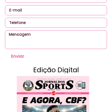
Enviar
Edição Digital