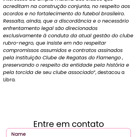
acreditam na construção conjunta, no respeito aos
acordos e no fortalecimento do futebol brasileiro.
Ressalta, ainda, que a discordância e o necessário
enfrentamento legal são direcionados
exclusivamente à conduta da atual gestão do clube
rubro-negro, que insiste em não respeitar
compromissos assumidos e contratos assinados
pela instituição Clube de Regatas do Flamengo ,
preservando o respeito da entidade pela história e
pela torcida de seu clube associado
”, destacou a
Libra.
Entre em contato