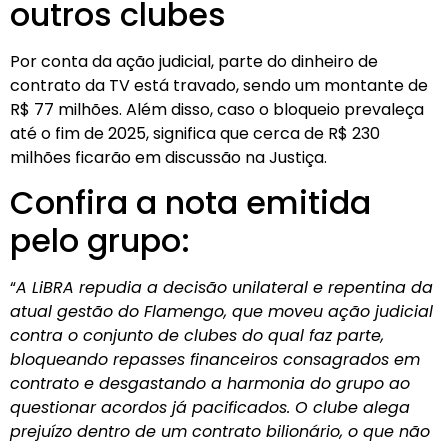
outros clubes
Por conta da ação judicial, parte do dinheiro de
contrato da TV está travado, sendo um montante de
R$ 77 milhões. Além disso, caso o bloqueio prevaleça
até o fim de 2025, significa que cerca de R$ 230
milhões ficarão em discussão na Justiça.
Confira a nota emitida
pelo grupo:
“
A LiBRA repudia a decisão unilateral e repentina da
atual gestão do Flamengo, que moveu ação judicial
contra o conjunto de clubes do qual faz parte,
bloqueando repasses financeiros consagrados em
contrato e desgastando a harmonia do grupo ao
questionar acordos já pacificados. O clube alega
prejuízo dentro de um contrato bilionário, o que não