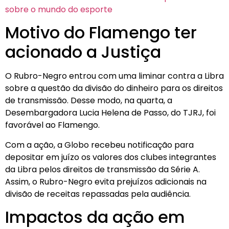
sobre o mundo do esporte
Motivo do Flamengo ter
acionado a Justiça
O Rubro-Negro entrou com uma liminar contra a Libra
sobre a questão da divisão do dinheiro para os direitos
de transmissão. Desse modo, na quarta, a
Desembargadora Lucia Helena de Passo, do TJRJ, foi
favorável ao Flamengo.
Com a ação, a Globo recebeu notificação para
depositar em juízo os valores dos clubes integrantes
da Libra pelos direitos de transmissão da Série A.
Assim, o Rubro-Negro evita prejuízos adicionais na
divisão de receitas repassadas pela audiência.
Impactos da ação em