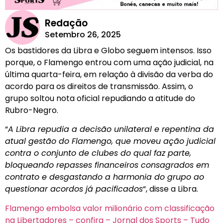
Redação
Setembro 26, 2025
Os bastidores da Libra e Globo seguem intensos. Isso
porque, o Flamengo entrou com uma ação judicial, na
última quarta-feira, em relação à divisão da verba do
acordo para os direitos de transmissão. Assim, o
grupo soltou nota oficial repudiando a atitude do
Rubro-Negro.
“
A Libra repudia a decisão unilateral e repentina da
atual gestão do Flamengo, que moveu ação judicial
contra o conjunto de clubes do qual faz parte,
bloqueando repasses financeiros consagrados em
contrato e desgastando a harmonia do grupo ao
questionar acordos já pacificados
“, disse a Libra.
Flamengo embolsa valor milionário com classificação
na Libertadores – confira – Jornal dos Sports – Tudo