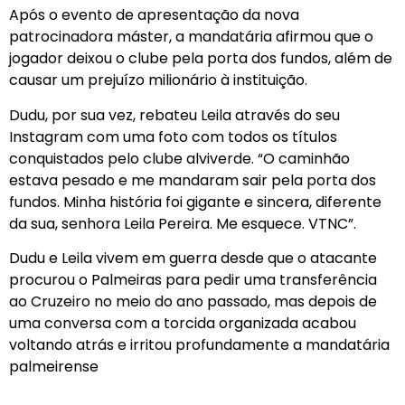
Após o evento de apresentação da nova
patrocinadora máster, a mandatária afirmou que o
jogador deixou o clube pela porta dos fundos, além de
causar um prejuízo milionário à instituição.
Dudu, por sua vez, rebateu Leila através do seu
Instagram com uma foto com todos os títulos
conquistados pelo clube alviverde. “O caminhão
estava pesado e me mandaram sair pela porta dos
fundos. Minha história foi gigante e sincera, diferente
da sua, senhora Leila Pereira. Me esquece. VTNC”.
Dudu e Leila vivem em guerra desde que o atacante
procurou o Palmeiras para pedir uma transferência
ao Cruzeiro no meio do ano passado, mas depois de
uma conversa com a torcida organizada acabou
voltando atrás e irritou profundamente a mandatária
palmeirense