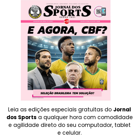
Leia as edições especiais gratuitas do
Jornal
dos Sports
a qualquer hora com comodidade
e agilidade direto do seu computador, tablet
e celular.