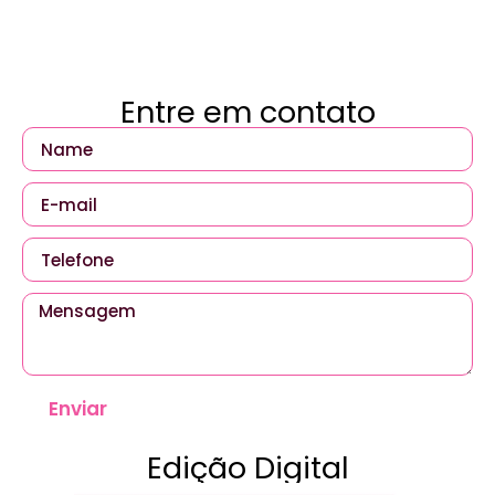
Entre em contato
Enviar
Edição Digital