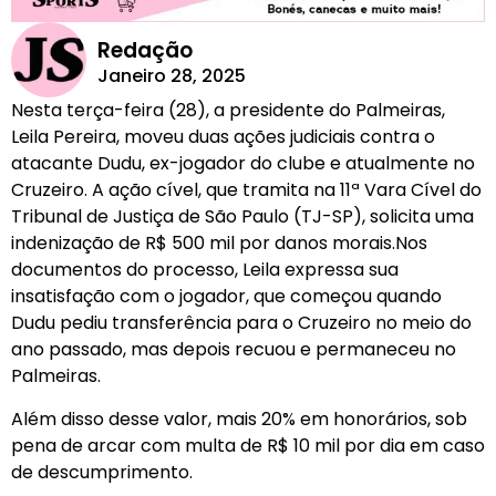
Redação
Janeiro 28, 2025
Nesta terça-feira (28), a presidente do Palmeiras,
Leila Pereira, moveu duas ações judiciais contra o
atacante Dudu, ex-jogador do clube e atualmente no
Cruzeiro. A ação cível, que tramita na 11ª Vara Cível do
Tribunal de Justiça de São Paulo (TJ-SP), solicita uma
indenização de R$ 500 mil por danos morais.Nos
documentos do processo, Leila expressa sua
insatisfação com o jogador, que começou quando
Dudu pediu transferência para o Cruzeiro no meio do
ano passado, mas depois recuou e permaneceu no
Palmeiras.
Além disso desse valor, mais 20% em honorários, sob
pena de arcar com multa de R$ 10 mil por dia em caso
de descumprimento.