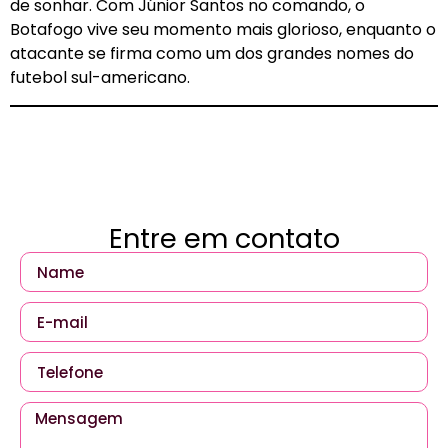
de sonhar. Com Júnior Santos no comando, o
Botafogo vive seu momento mais glorioso, enquanto o
atacante se firma como um dos grandes nomes do
futebol sul-americano.
Entre em contato