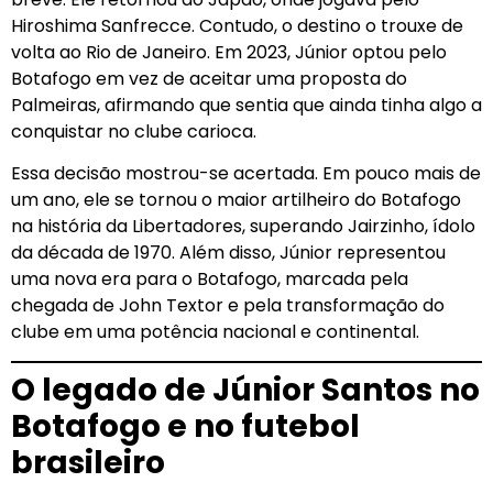
Hiroshima Sanfrecce. Contudo, o destino o trouxe de
volta ao Rio de Janeiro. Em 2023, Júnior optou pelo
Botafogo em vez de aceitar uma proposta do
Palmeiras, afirmando que sentia que ainda tinha algo a
conquistar no clube carioca.
Essa decisão mostrou-se acertada. Em pouco mais de
um ano, ele se tornou o maior artilheiro do Botafogo
na história da Libertadores, superando Jairzinho, ídolo
da década de 1970. Além disso, Júnior representou
uma nova era para o Botafogo, marcada pela
chegada de John Textor e pela transformação do
clube em uma potência nacional e continental.
O legado de Júnior Santos no
Botafogo e no futebol
brasileiro