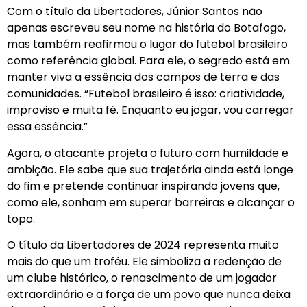
Com o título da Libertadores, Júnior Santos não
apenas escreveu seu nome na história do Botafogo,
mas também reafirmou o lugar do futebol brasileiro
como referência global. Para ele, o segredo está em
manter viva a essência dos campos de terra e das
comunidades. “Futebol brasileiro é isso: criatividade,
improviso e muita fé. Enquanto eu jogar, vou carregar
essa essência.”
Agora, o atacante projeta o futuro com humildade e
ambição. Ele sabe que sua trajetória ainda está longe
do fim e pretende continuar inspirando jovens que,
como ele, sonham em superar barreiras e alcançar o
topo.
O título da Libertadores de 2024 representa muito
mais do que um troféu. Ele simboliza a redenção de
um clube histórico, o renascimento de um jogador
extraordinário e a força de um povo que nunca deixa