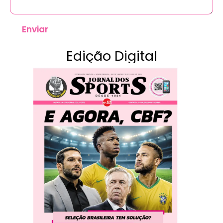
Enviar
Edição Digital