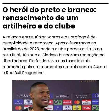
O herói do preto e branco:
renascimento de um
artilheiro e do clube
A relação entre Júnior Santos e o Botafogo é de
cumplicidade e recomeço. Após a frustração no
Brasileirão de 2023, onde o clube perdeu o título na
reta final, Júnior e o Glorioso buscaram redenção na
Libertadores. Ele foi decisivo nas fases iniciais,
marcando gols em momentos cruciais contra Aurora
e Red Bull Bragantino.