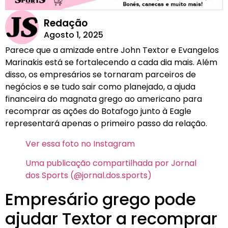
Redação
Agosto 1, 2025
Parece que a amizade entre John Textor e Evangelos
Marinakis está se fortalecendo a cada dia mais. Além
disso, os empresários se tornaram parceiros de
negócios e se tudo sair como planejado, a ajuda
financeira do magnata grego ao americano para
recomprar as ações do Botafogo junto à Eagle
representará apenas o primeiro passo da relação.
Ver essa foto no Instagram
Uma publicação compartilhada por Jornal
dos Sports (@jornal.dos.sports)
Empresário grego pode
ajudar Textor a recomprar