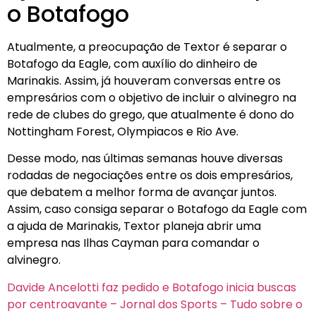
o Botafogo
Atualmente, a preocupação de Textor é separar o
Botafogo da Eagle, com auxílio do dinheiro de
Marinakis. Assim, já houveram conversas entre os
empresários com o objetivo de incluir o alvinegro na
rede de clubes do grego, que atualmente é dono do
Nottingham Forest, Olympiacos e Rio Ave.
Desse modo, nas últimas semanas houve diversas
rodadas de negociações entre os dois empresários,
que debatem a melhor forma de avançar juntos.
Assim, caso consiga separar o Botafogo da Eagle com
a ajuda de Marinakis, Textor planeja abrir uma
empresa nas Ilhas Cayman para comandar o
alvinegro.
Davide Ancelotti faz pedido e Botafogo inicia buscas
por centroavante – Jornal dos Sports – Tudo sobre o