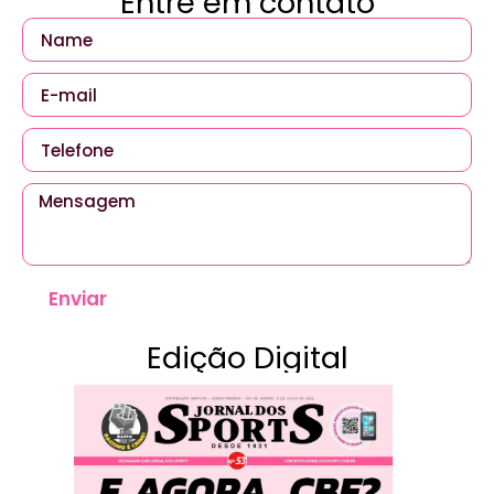
Entre em contato
Enviar
Edição Digital