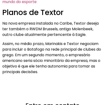
mundo do esporte
Planos de Textor
Na nova empresa instalada no Caribe, Textor deseja
ter também o RWDM Brussels, antigo Molenbeek,
outro clube atualmente pertencente à Eagle.
Assim, no médio prazo, Marinakis e Textor negociam
para incluir o Botafogo na rede principal de clubes do
grego. Em um segundo momento, o empresário
americano seria sócio minoritário da empresa, mas o
objetivo é que ele tenha autonomia para tomar as
principais decisões.