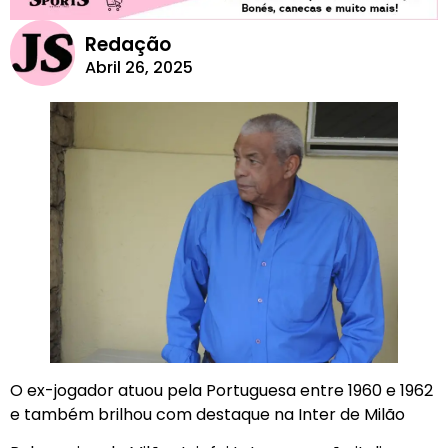
Redação
Abril 26, 2025
O ex-jogador atuou pela Portuguesa entre 1960 e 1962
e também brilhou com destaque na Inter de Milão