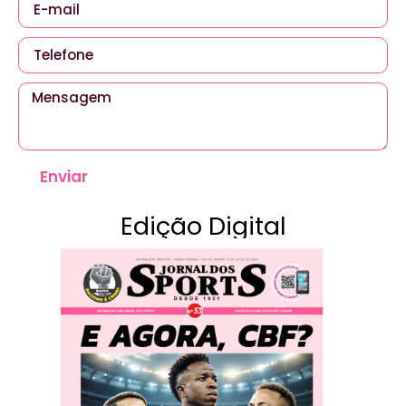
Enviar
Edição Digital