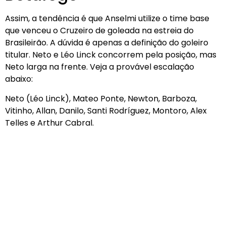
Assim, a tendência é que Anselmi utilize o time base
que venceu o Cruzeiro de goleada na estreia do
Brasileirão. A dúvida é apenas a definição do goleiro
titular. Neto e Léo Linck concorrem pela posição, mas
Neto larga na frente. Veja a provável escalação
abaixo:
Neto (Léo Linck), Mateo Ponte, Newton, Barboza,
Vitinho, Allan, Danilo, Santi Rodríguez, Montoro, Alex
Telles e Arthur Cabral.