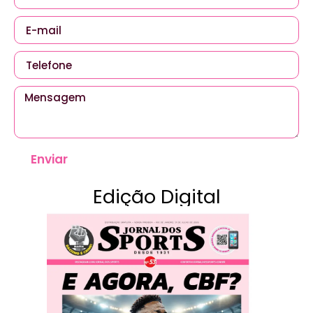
Enviar
Edição Digital