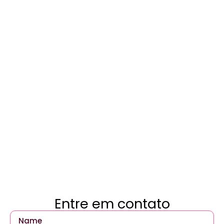
Entre em contato