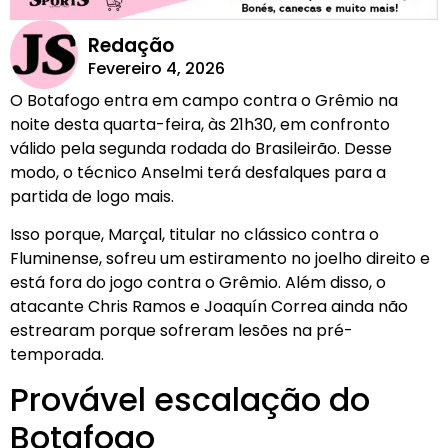
Redação
Fevereiro 4, 2026
O Botafogo entra em campo contra o Grêmio na
noite desta quarta-feira, às 21h30, em confronto
válido pela segunda rodada do Brasileirão. Desse
modo, o técnico Anselmi terá desfalques para a
partida de logo mais.
Isso porque, Marçal, titular no clássico contra o
Fluminense, sofreu um estiramento no joelho direito e
está fora do jogo contra o Grêmio. Além disso, o
atacante Chris Ramos e Joaquín Correa ainda não
estrearam porque sofreram lesões na pré-
temporada.
Provável escalação do
Botafogo