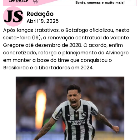
Redação
Abril 19, 2025
Após longas tratativas, o Botafogo oficializou, nesta
sexta-feira (19), a renovação contratual do volante
Gregore até dezembro de 2028. O acordo, enfim
concretizado, reforça o planejamento do Alvinegro
em manter a base do time que conquistou o
Brasileirão e a Libertadores em 2024.