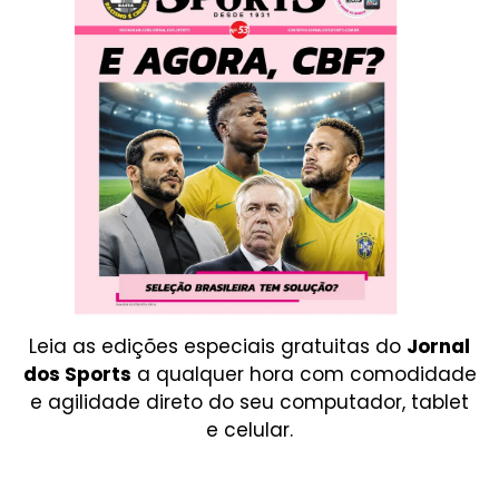
Leia as edições especiais gratuitas do
Jornal
dos Sports
a qualquer hora com comodidade
e agilidade direto do seu computador, tablet
e celular.