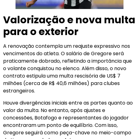
Valorização e nova multa
para o exterior
A renovação contempla um reajuste expressivo nos
vencimentos do atleta. O salário de Gregore será
praticamente dobrado, refletindo a importância que
o volante conquistou no elenco. Além disso, o novo
contrato estipula uma multa rescisória de US$ 7
milhões (cerca de R$ 40,6 milhões) para clubes
estrangeiros.
Houve divergências iniciais entre as partes quanto ao
valor da multa. No entanto, após ajustes e
concessões, Botafogo e representantes do jogador
encontraram um ponto de equilíbrio. Com isso,
Gregore seguirá como peça-chave no meio-campo