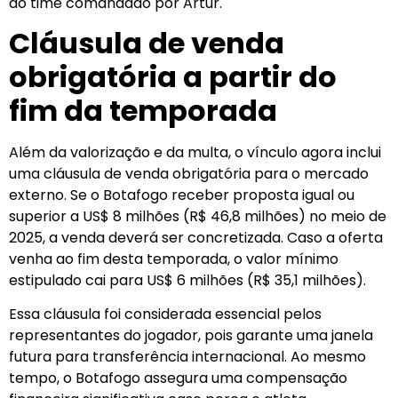
do time comandado por Artur.
Cláusula de venda
obrigatória a partir do
fim da temporada
Além da valorização e da multa, o vínculo agora inclui
uma cláusula de venda obrigatória para o mercado
externo. Se o Botafogo receber proposta igual ou
superior a US$ 8 milhões (R$ 46,8 milhões) no meio de
2025, a venda deverá ser concretizada. Caso a oferta
venha ao fim desta temporada, o valor mínimo
estipulado cai para US$ 6 milhões (R$ 35,1 milhões).
Essa cláusula foi considerada essencial pelos
representantes do jogador, pois garante uma janela
futura para transferência internacional. Ao mesmo
tempo, o Botafogo assegura uma compensação