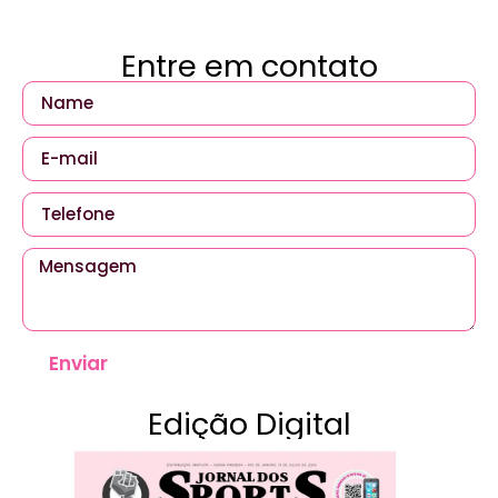
Entre em contato
Enviar
Edição Digital