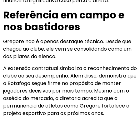
financeira significativa caso perca o atleta.
Referência em campo e
nos bastidores
Gregore não é apenas destaque técnico. Desde que
chegou ao clube, ele vem se consolidando como um
dos pilares do elenco.
A extensão contratual simboliza o reconhecimento do
clube ao seu desempenho. Além disso, demonstra que
o Botafogo segue firme no propósito de manter
jogadores decisivos por mais tempo. Mesmo com o
assédio do mercado, a diretoria acredita que a
permanência de atletas como Gregore fortalece o
projeto esportivo para os próximos anos.