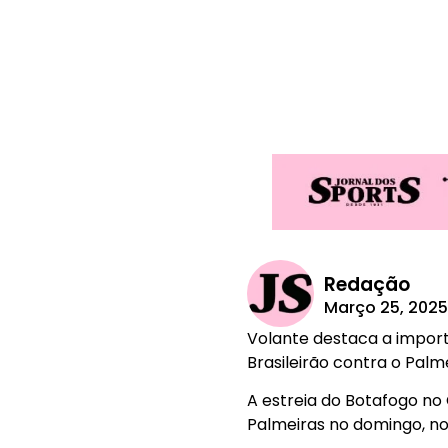
Redação
Março 25, 202
Volante destaca a import
Brasileirão contra o Palm
A estreia do Botafogo no
Palmeiras no domingo, no A