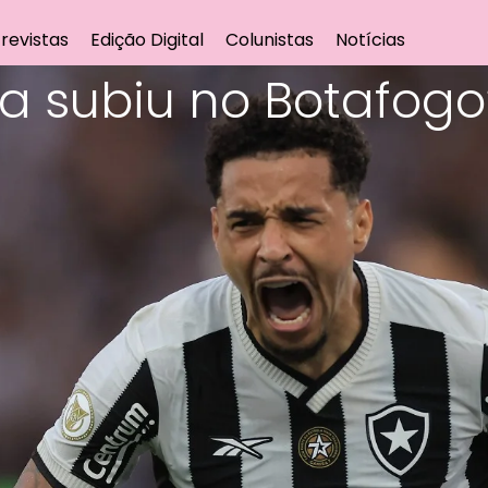
revistas
Edição Digital
Colunistas
Notícias
a subiu no Botafogo