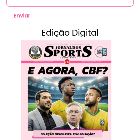
Enviar
Edição Digital