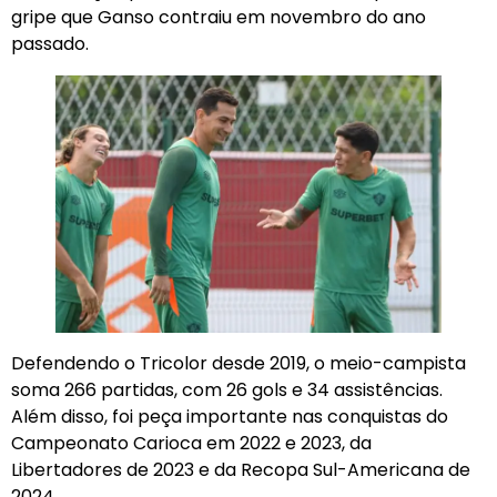
gripe que Ganso contraiu em novembro do ano
passado.
Defendendo o Tricolor desde 2019, o meio-campista
soma 266 partidas, com 26 gols e 34 assistências.
Além disso, foi peça importante nas conquistas do
Campeonato Carioca em 2022 e 2023, da
Libertadores de 2023 e da Recopa Sul-Americana de
2024.