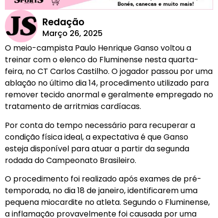
Redação
Março 26, 2025
O meio-campista Paulo Henrique Ganso voltou a
treinar com o elenco do Fluminense nesta quarta-
feira, no CT Carlos Castilho. O jogador passou por uma
ablação no último dia 14, procedimento utilizado para
remover tecido anormal e geralmente empregado no
tratamento de arritmias cardíacas.
Por conta do tempo necessário para recuperar a
condição física ideal, a expectativa é que Ganso
esteja disponível para atuar a partir da segunda
rodada do Campeonato Brasileiro.
O procedimento foi realizado após exames de pré-
temporada, no dia 18 de janeiro, identificarem uma
pequena miocardite no atleta. Segundo o Fluminense,
a inflamação provavelmente foi causada por uma