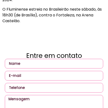
O Fluminense estreia no Brasileirão neste sábado, às
18h30 (de Brasília), contra o Fortaleza, na Arena
Castelão.
Entre em contato